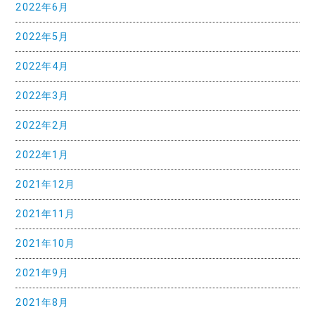
2022年6月
2022年5月
2022年4月
2022年3月
2022年2月
2022年1月
2021年12月
2021年11月
2021年10月
2021年9月
2021年8月