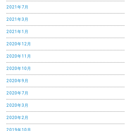
2021年7月
2021年3月
2021年1月
2020年12月
2020年11月
2020年10月
2020年9月
2020年7月
2020年3月
2020年2月
2019年10月