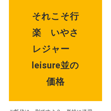
それこそ行
楽 いやさ
レジャー
leisure並の
価格