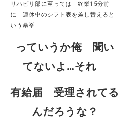
リハビリ部に至っては 終業15分前
に 連休中のシフト表を差し替えると
いう暴挙
っていうか俺 聞い
てないよ…それ
有給届 受理されてる
んだろうな？