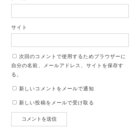
サイト
次回のコメントで使用するためブラウザーに
自分の名前、メールアドレス、サイトを保存す
る。
新しいコメントをメールで通知
新しい投稿をメールで受け取る