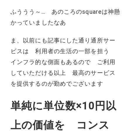
ふううう～… あのころのsquareは神懸
かっていましたなあ
ま、以前にも記事にした通り通所サー
ビスは 利用者の生活の一部を担う
インフラ的な側面もあるので ご利用
していただける以上 最高のサービス
を提供するのが勤めでございます
単純に単位数×10円以
上の価値を コンス