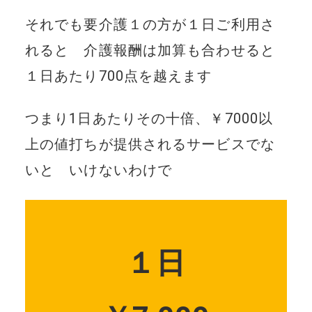
それでも要介護１の方が１日ご利用さ
れると 介護報酬は加算も合わせると
１日あたり700点を越えます
つまり1日あたりその十倍、￥7000以
上の値打ちが提供されるサービスでな
いと いけないわけで
１日