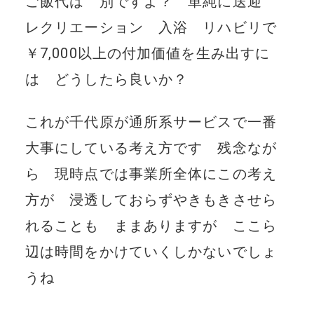
ご飯代は 別ですよ？ 単純に送迎
レクリエーション 入浴 リハビリで
￥7,000以上の付加価値を生み出すに
は どうしたら良いか？
これが千代原が通所系サービスで一番
大事にしている考え方です 残念なが
ら 現時点では事業所全体にこの考え
方が 浸透しておらずやきもきさせら
れることも ままありますが ここら
辺は時間をかけていくしかないでしょ
うね