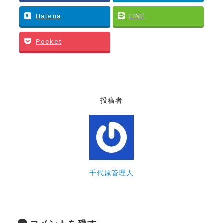
Hatena
LINE
Pocket
投稿者
千代原管理人