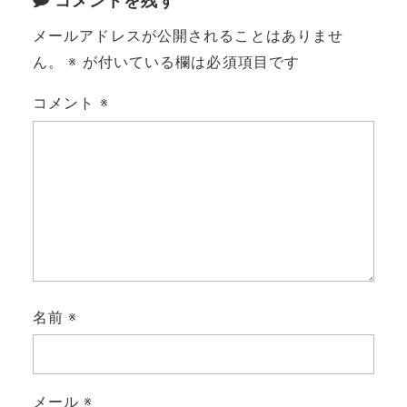
コメントを残す
メールアドレスが公開されることはありませ
ん。
※
が付いている欄は必須項目です
コメント
※
名前
※
メール
※