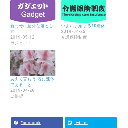
新元号に意外な落とし
いよいよ始まる10連休
穴
2019-04-25
2019-05-12
介護保険制度
ガジェット
あえて言おう 既に連休
である、と
2019-04-26
ご挨拶
Facebook
twitter