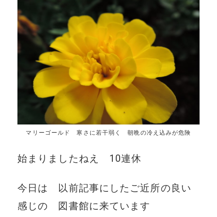
マリーゴールド 寒さに若干弱く 朝晩の冷え込みが危険
始まりましたねえ 10連休
今日は 以前記事にしたご近所の良い
感じの 図書館に来ています