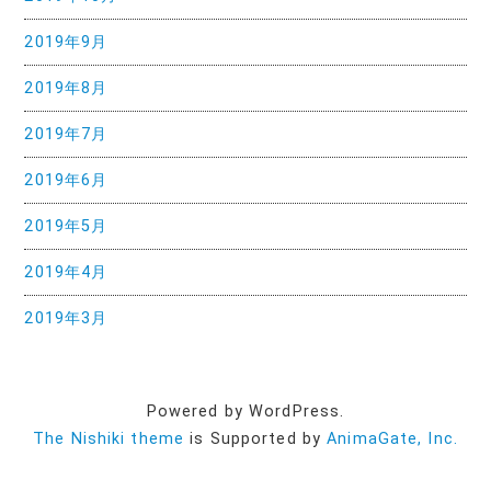
2019年9月
2019年8月
2019年7月
2019年6月
2019年5月
2019年4月
2019年3月
Powered by WordPress.
The Nishiki theme
is Supported by
AnimaGate, Inc.