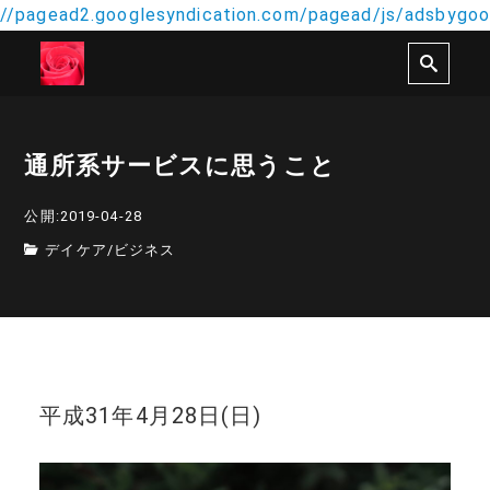
//pagead2.googlesyndication.com/pagead/js/adsbygoog
通所系サービスに思うこと
公開:2019-04-28
デイケア
/
ビジネス
平成31年4月28日(日)