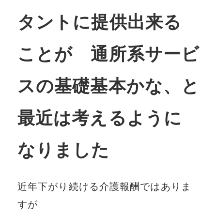
タントに提供出来る
ことが 通所系サービ
スの基礎基本かな、と
最近は考えるように
なりました
近年下がり続ける介護報酬ではありま
すが