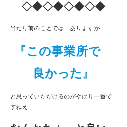
◇◆◇◆◇◆◇◆
当たり前のことでは ありますが
『この事業所で
良かった』
と思っていただけるのがやはり一番で
すねえ