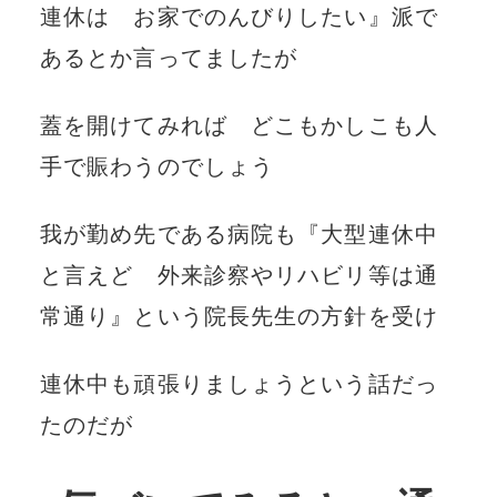
連休は お家でのんびりしたい』派で
あるとか言ってましたが
蓋を開けてみれば どこもかしこも人
手で賑わうのでしょう
我が勤め先である病院も『大型連休中
と言えど 外来診察やリハビリ等は通
常通り』という院長先生の方針を受け
連休中も頑張りましょうという話だっ
たのだが