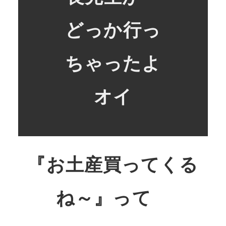
どっか行っ
ちゃったよ
オイ
『お土産買ってくる
ね～』って