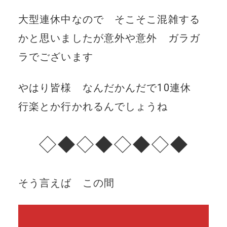
大型連休中なので そこそこ混雑する
かと思いましたが意外や意外 ガラガ
ラでございます
やはり皆様 なんだかんだで10連休
行楽とか行かれるんでしょうね
◇◆◇◆◇◆◇◆
そう言えば この間