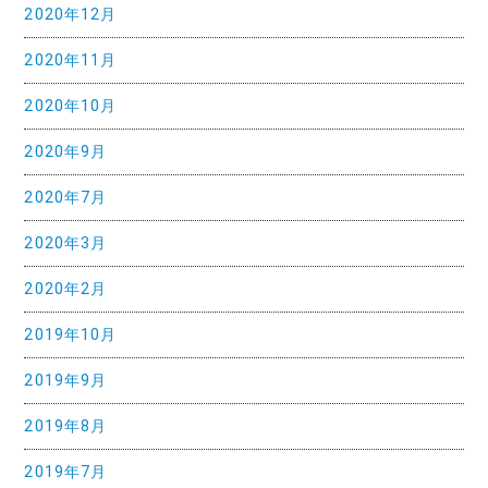
2020年12月
2020年11月
2020年10月
2020年9月
2020年7月
2020年3月
2020年2月
2019年10月
2019年9月
2019年8月
2019年7月