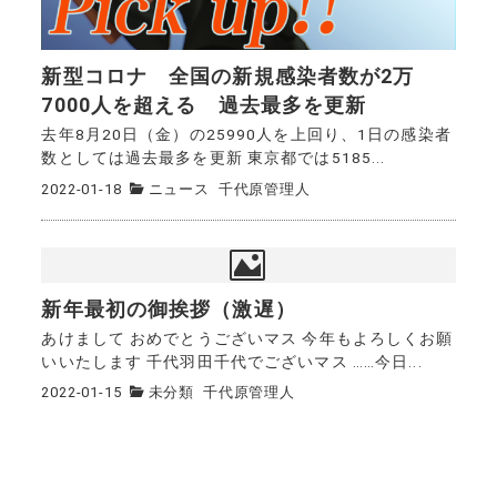
新型コロナ 全国の新規感染者数が2万
7000人を超える 過去最多を更新
去年8月20日（金）の25990人を上回り、1日の感染者
数としては過去最多を更新 東京都では5185...
2022-01-18
ニュース
千代原管理人
新年最初の御挨拶（激遅）
あけまして おめでとうございマス 今年もよろしくお願
いいたします 千代羽田千代でございマス ……今日...
2022-01-15
未分類
千代原管理人