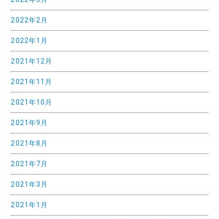
2022年2月
2022年1月
2021年12月
2021年11月
2021年10月
2021年9月
2021年8月
2021年7月
2021年3月
2021年1月