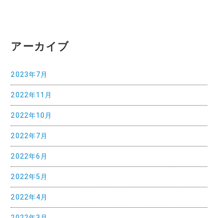
アーカイブ
2023年7月
2022年11月
2022年10月
2022年7月
2022年6月
2022年5月
2022年4月
2022年3月