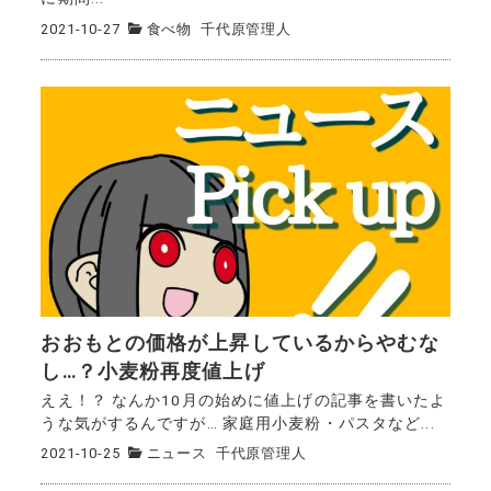
2021-10-27
食べ物
千代原管理人
おおもとの価格が上昇しているからやむな
し…？小麦粉再度値上げ
ええ！？ なんか10月の始めに値上げの記事を書いたよ
うな気がするんですが… 家庭用小麦粉・パスタなど...
2021-10-25
ニュース
千代原管理人