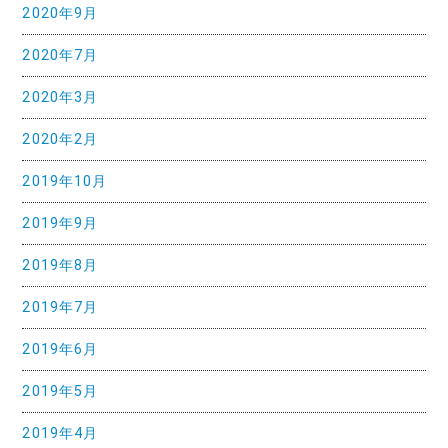
2020年9月
2020年7月
2020年3月
2020年2月
2019年10月
2019年9月
2019年8月
2019年7月
2019年6月
2019年5月
2019年4月