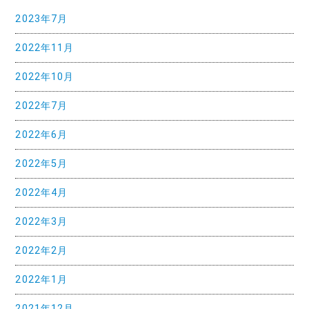
ゲ
2023年7月
ー
2022年11月
2022年10月
シ
2022年7月
ョ
2022年6月
ン
2022年5月
2022年4月
2022年3月
2022年2月
2022年1月
2021年12月