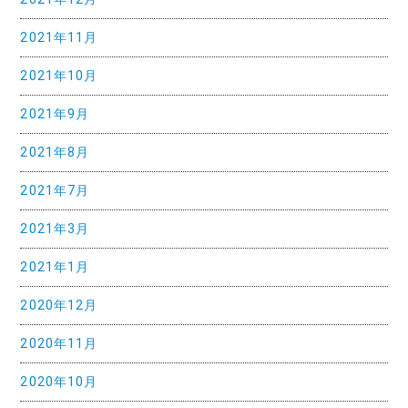
2021年11月
2021年10月
2021年9月
2021年8月
2021年7月
2021年3月
2021年1月
2020年12月
2020年11月
2020年10月