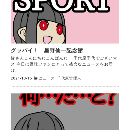
グッバイ！ 星野仙一記念館
皆さんこんにちわこんばんわ！ 千代原千代でございマ
ス 今日は野球ファンにとって残念なニュースをお届
け...
2021-10-16
ニュース
千代原管理人