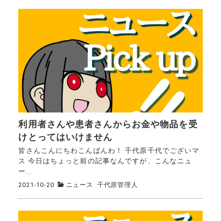
利用者さんや患者さんからお金や物品を受
けとってはいけません
皆さんこんにちわこんばんわ！ 千代原千代でございマ
ス 今日はちょっと前の記事なんですが、こんなニュ
ー...
2021-10-20
ニュース
千代原管理人