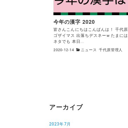
今年の漢字 2020
皆さんこんにちはこんばんは！ 千代
ゴザイマス 出落ちデスネーw たまには
ネタでも 本日...
2020-12-14
ニュース
千代原管理人
アーカイブ
2023年7月