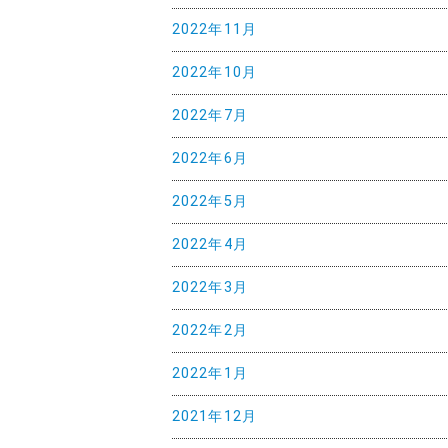
2022年11月
2022年10月
2022年7月
2022年6月
2022年5月
2022年4月
2022年3月
2022年2月
2022年1月
2021年12月