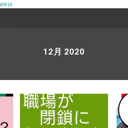
le.js
12月 2020