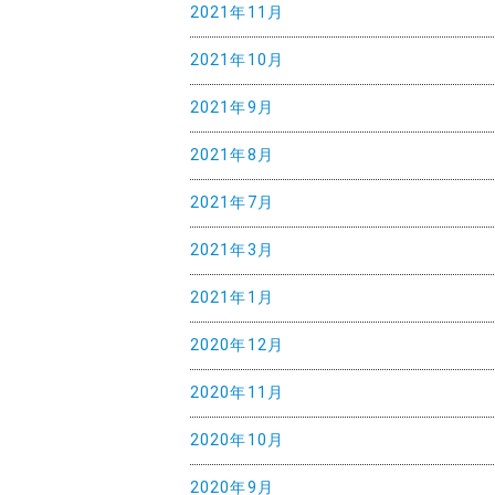
2021年11月
2021年10月
2021年9月
2021年8月
2021年7月
2021年3月
2021年1月
2020年12月
2020年11月
2020年10月
2020年9月