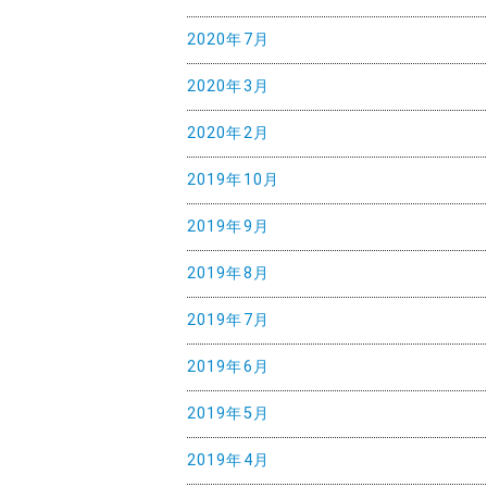
2020年7月
2020年3月
2020年2月
2019年10月
2019年9月
2019年8月
2019年7月
2019年6月
2019年5月
2019年4月