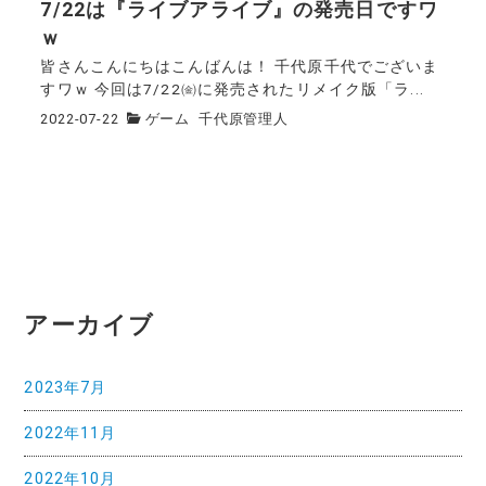
7/22は『ライブアライブ』の発売日ですワ
ｗ
皆さんこんにちはこんばんは！ 千代原千代でございま
すワｗ 今回は7/22㈮に発売されたリメイク版「ラ...
2022-07-22
ゲーム
千代原管理人
アーカイブ
2023年7月
2022年11月
2022年10月