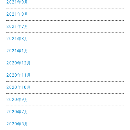
2021年9月
2021年8月
2021年7月
2021年3月
2021年1月
2020年12月
2020年11月
2020年10月
2020年9月
2020年7月
2020年3月