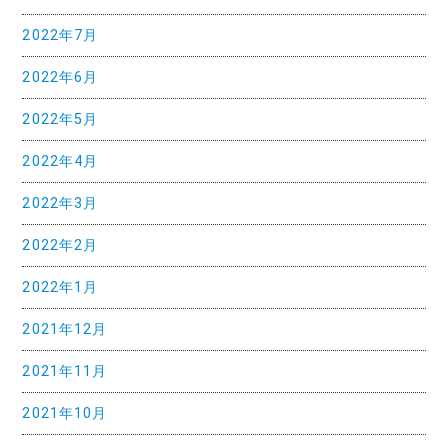
2022年7月
2022年6月
2022年5月
2022年4月
2022年3月
2022年2月
2022年1月
2021年12月
2021年11月
2021年10月