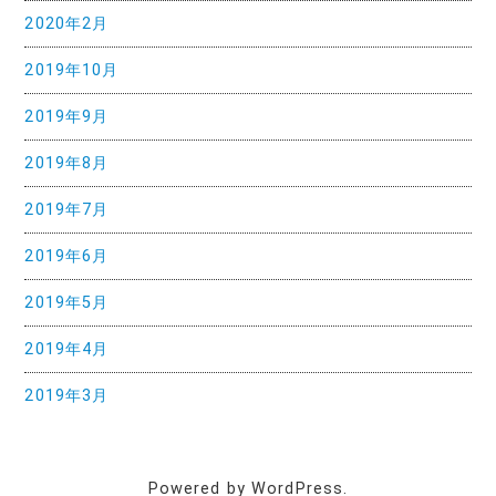
2020年2月
2019年10月
2019年9月
2019年8月
2019年7月
2019年6月
2019年5月
2019年4月
2019年3月
Powered by WordPress.