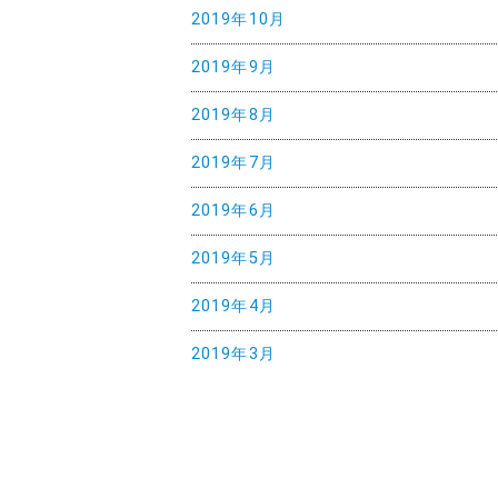
2019年10月
2019年9月
2019年8月
2019年7月
2019年6月
2019年5月
2019年4月
2019年3月