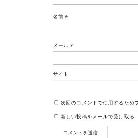
名前
※
メール
※
サイト
次回のコメントで使用するため
新しい投稿をメールで受け取る