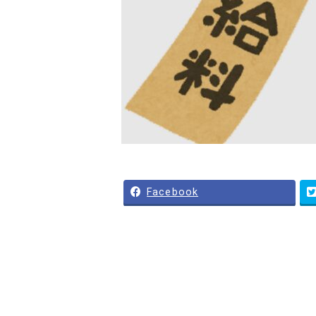
Facebook