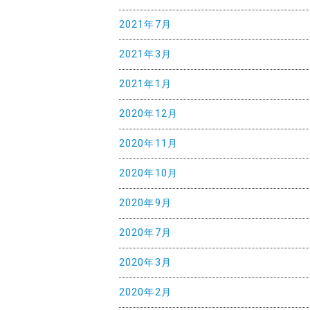
2021年7月
2021年3月
2021年1月
2020年12月
2020年11月
2020年10月
2020年9月
2020年7月
2020年3月
2020年2月