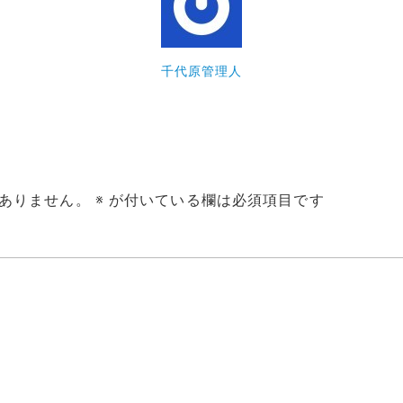
千代原管理人
ありません。
※
が付いている欄は必須項目です