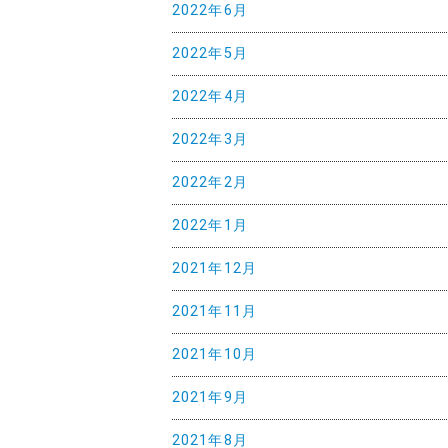
2022年6月
2022年5月
2022年4月
2022年3月
2022年2月
2022年1月
2021年12月
2021年11月
2021年10月
2021年9月
2021年8月