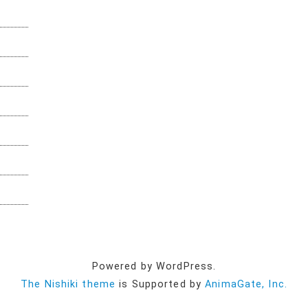
Powered by WordPress.
The Nishiki theme
is Supported by
AnimaGate, Inc.