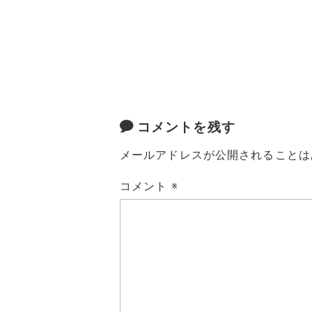
コメントを残す
メールアドレスが公開されることは
コメント
※