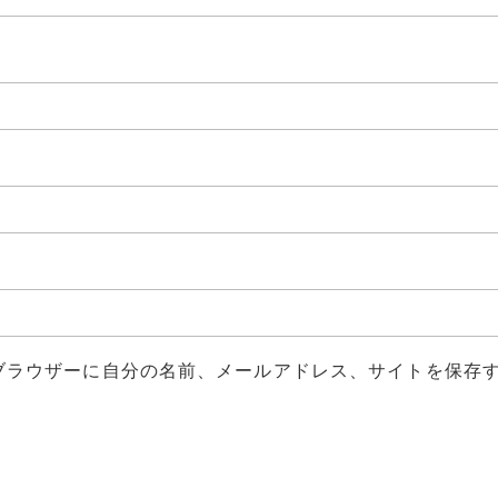
ブラウザーに自分の名前、メールアドレス、サイトを保存