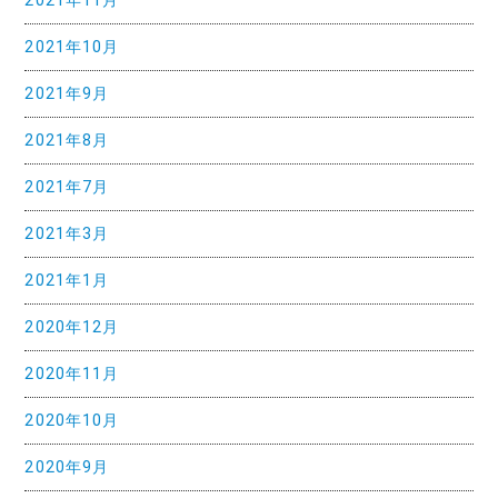
2021年11月
2021年10月
2021年9月
2021年8月
2021年7月
2021年3月
2021年1月
2020年12月
2020年11月
2020年10月
2020年9月