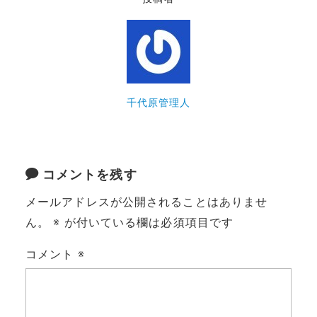
千代原管理人
コメントを残す
メールアドレスが公開されることはありませ
ん。
※
が付いている欄は必須項目です
コメント
※