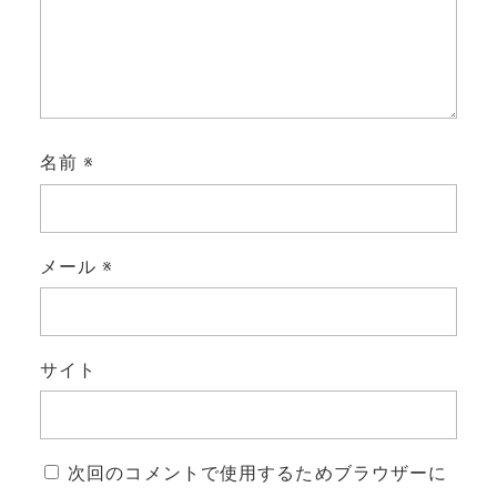
名前
※
メール
※
サイト
次回のコメントで使用するためブラウザーに