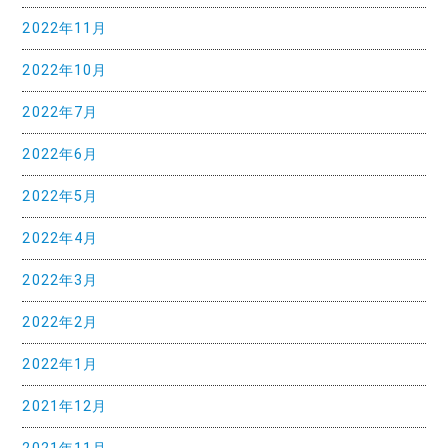
2022年11月
ョ
ン
2022年10月
2022年7月
2022年6月
2022年5月
2022年4月
2022年3月
2022年2月
2022年1月
2021年12月