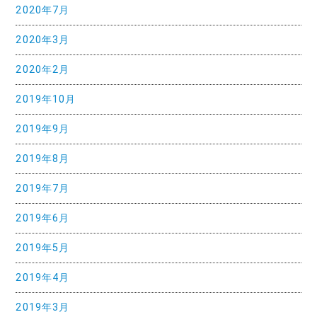
2020年7月
2020年3月
2020年2月
2019年10月
2019年9月
2019年8月
2019年7月
2019年6月
2019年5月
2019年4月
2019年3月