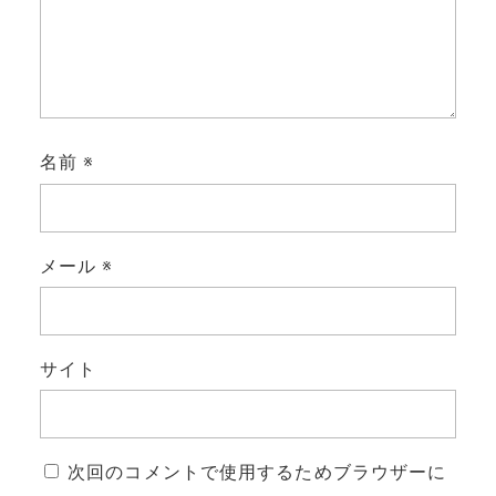
名前
※
メール
※
サイト
次回のコメントで使用するためブラウザーに