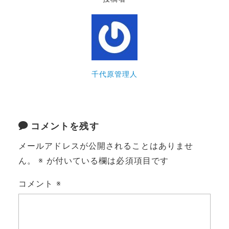
千代原管理人
コメントを残す
メールアドレスが公開されることはありませ
ん。
※
が付いている欄は必須項目です
コメント
※