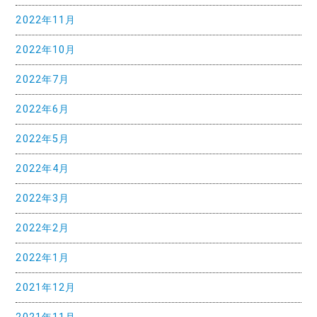
2022年11月
ョ
ン
2022年10月
2022年7月
2022年6月
2022年5月
2022年4月
2022年3月
2022年2月
2022年1月
2021年12月