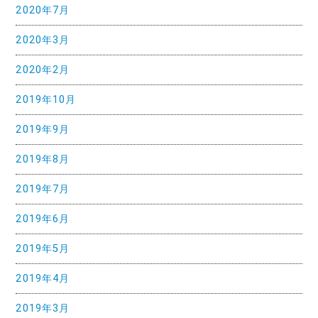
2020年7月
2020年3月
2020年2月
2019年10月
2019年9月
2019年8月
2019年7月
2019年6月
2019年5月
2019年4月
2019年3月