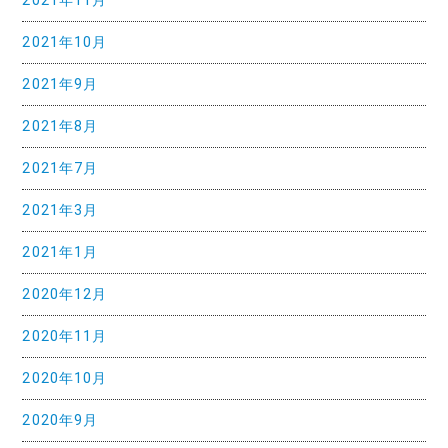
2021年11月
2021年10月
2021年9月
2021年8月
2021年7月
2021年3月
2021年1月
2020年12月
2020年11月
2020年10月
2020年9月