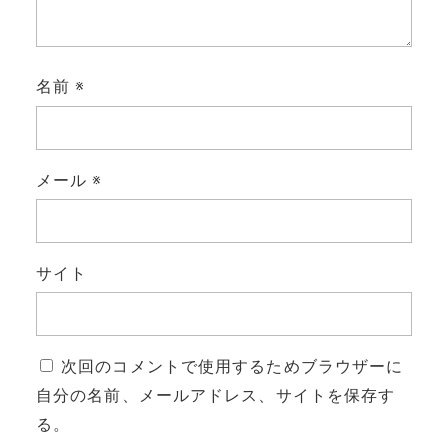
名前
※
メール
※
サイト
次回のコメントで使用するためブラウザーに
自分の名前、メールアドレス、サイトを保存す
る。