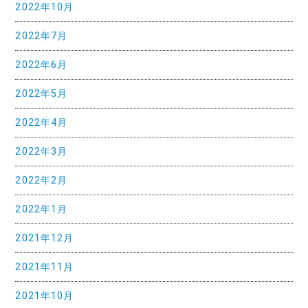
ン
2022年10月
2022年7月
2022年6月
2022年5月
2022年4月
2022年3月
2022年2月
2022年1月
2021年12月
2021年11月
2021年10月