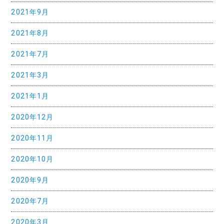
2021年9月
2021年8月
2021年7月
2021年3月
2021年1月
2020年12月
2020年11月
2020年10月
2020年9月
2020年7月
2020年3月