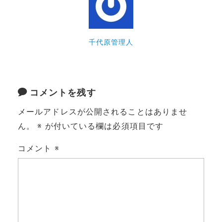
千代原管理人
コメントを残す
メールアドレスが公開されることはありませ
ん。
※
が付いている欄は必須項目です
コメント
※