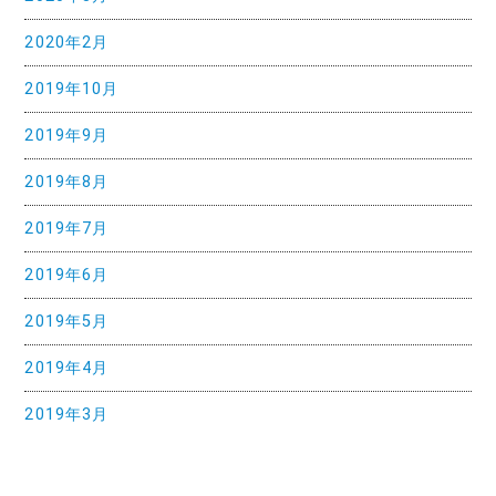
2020年2月
2019年10月
2019年9月
2019年8月
2019年7月
2019年6月
2019年5月
2019年4月
2019年3月