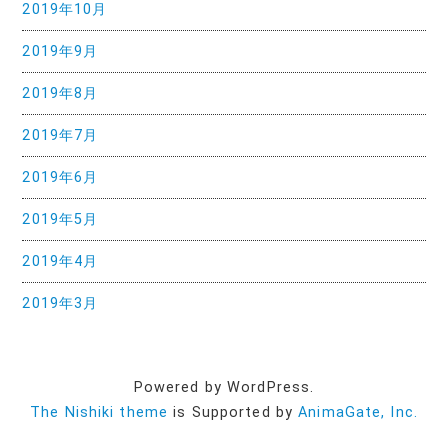
2019年10月
2019年9月
2019年8月
2019年7月
2019年6月
2019年5月
2019年4月
2019年3月
Powered by WordPress.
The Nishiki theme
is Supported by
AnimaGate, Inc.