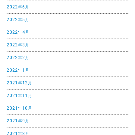
2022年6月
2022年5月
2022年4月
2022年3月
2022年2月
2022年1月
2021年12月
2021年11月
2021年10月
2021年9月
2021年8月