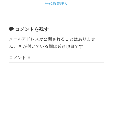
千代原管理人
コメントを残す
メールアドレスが公開されることはありませ
ん。
※
が付いている欄は必須項目です
コメント
※