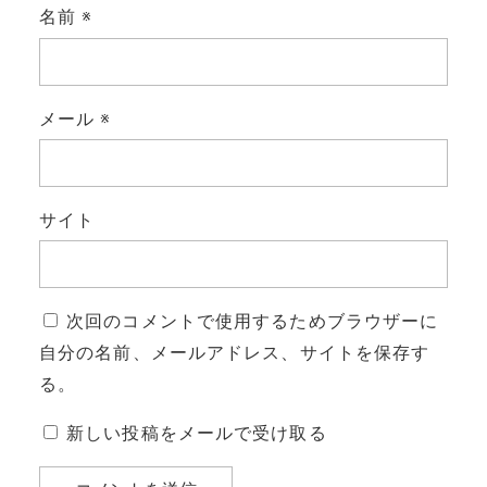
名前
※
メール
※
サイト
次回のコメントで使用するためブラウザーに
自分の名前、メールアドレス、サイトを保存す
る。
新しい投稿をメールで受け取る