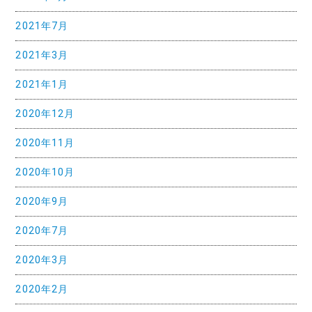
2021年7月
2021年3月
2021年1月
2020年12月
2020年11月
2020年10月
2020年9月
2020年7月
2020年3月
2020年2月