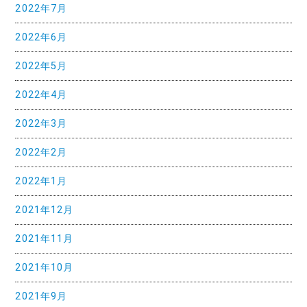
2022年7月
2022年6月
2022年5月
2022年4月
2022年3月
2022年2月
2022年1月
2021年12月
2021年11月
2021年10月
2021年9月