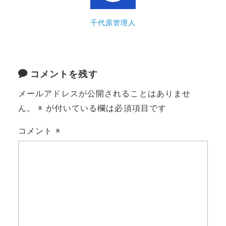
千代原管理人
コメントを残す
メールアドレスが公開されることはありませ
ん。
※
が付いている欄は必須項目です
コメント
※