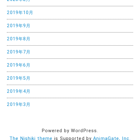
2019年10月
2019年9月
2019年8月
2019年7月
2019年6月
2019年5月
2019年4月
2019年3月
Powered by WordPress.
The Nishiki theme
is Supported by
AnimaGate, Inc.