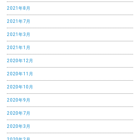
2021年8月
2021年7月
2021年3月
2021年1月
2020年12月
2020年11月
2020年10月
2020年9月
2020年7月
2020年3月
2020年2月