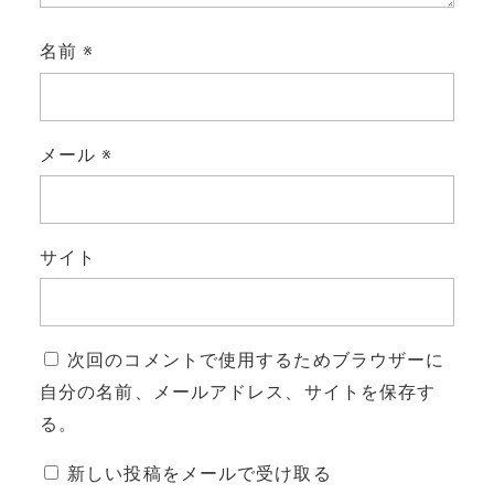
名前
※
メール
※
サイト
次回のコメントで使用するためブラウザーに
自分の名前、メールアドレス、サイトを保存す
る。
新しい投稿をメールで受け取る