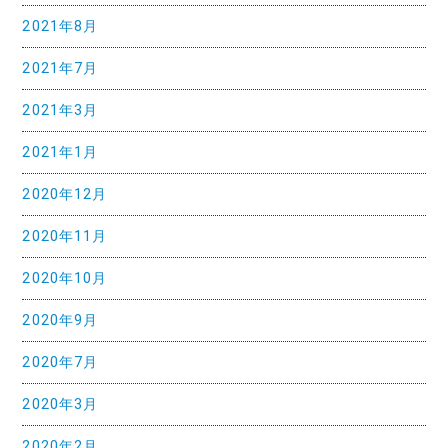
2021年8月
2021年7月
2021年3月
2021年1月
2020年12月
2020年11月
2020年10月
2020年9月
2020年7月
2020年3月
2020年2月