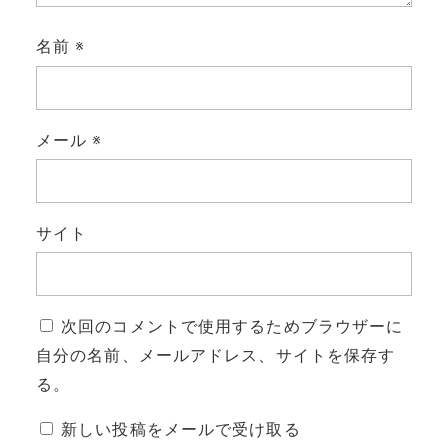
名前
※
メール
※
サイト
次回のコメントで使用するためブラウザーに
自分の名前、メールアドレス、サイトを保存す
る。
新しい投稿をメールで受け取る