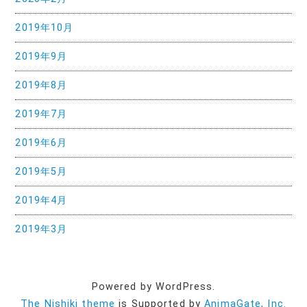
2019年10月
2019年9月
2019年8月
2019年7月
2019年6月
2019年5月
2019年4月
2019年3月
Powered by WordPress.
The Nishiki theme
is Supported by
AnimaGate, Inc.