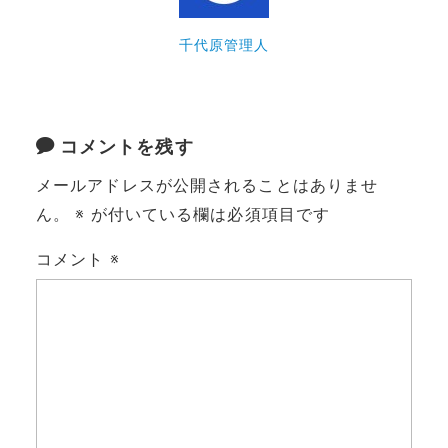
千代原管理人
コメントを残す
メールアドレスが公開されることはありませ
ん。
※
が付いている欄は必須項目です
コメント
※