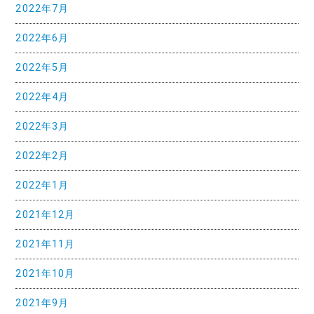
2022年7月
2022年6月
2022年5月
2022年4月
2022年3月
2022年2月
2022年1月
2021年12月
2021年11月
2021年10月
2021年9月