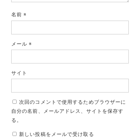
名前
※
メール
※
サイト
次回のコメントで使用するためブラウザーに
自分の名前、メールアドレス、サイトを保存す
る。
新しい投稿をメールで受け取る