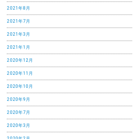
2021年8月
2021年7月
2021年3月
2021年1月
2020年12月
2020年11月
2020年10月
2020年9月
2020年7月
2020年3月
2020年2月