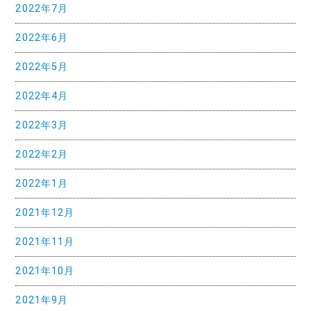
2022年7月
2022年6月
2022年5月
2022年4月
2022年3月
2022年2月
2022年1月
2021年12月
2021年11月
2021年10月
2021年9月