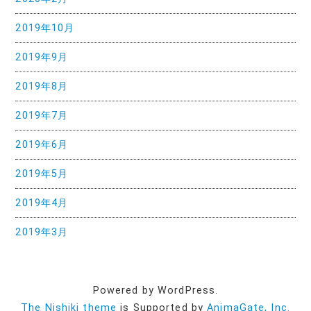
2019年10月
2019年9月
2019年8月
2019年7月
2019年6月
2019年5月
2019年4月
2019年3月
Powered by WordPress.
The Nishiki theme
is Supported by
AnimaGate, Inc.