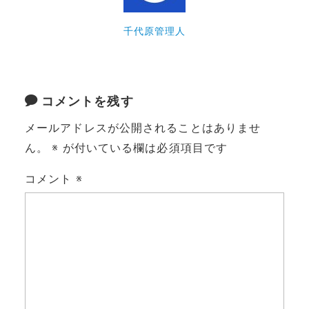
千代原管理人
コメントを残す
メールアドレスが公開されることはありませ
ん。
※
が付いている欄は必須項目です
コメント
※