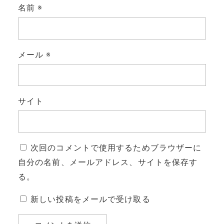
名前
※
メール
※
サイト
次回のコメントで使用するためブラウザーに
自分の名前、メールアドレス、サイトを保存す
る。
新しい投稿をメールで受け取る