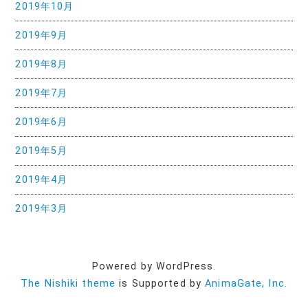
2019年10月
2019年9月
2019年8月
2019年7月
2019年6月
2019年5月
2019年4月
2019年3月
Powered by WordPress.
The Nishiki theme
is Supported by
AnimaGate, Inc.