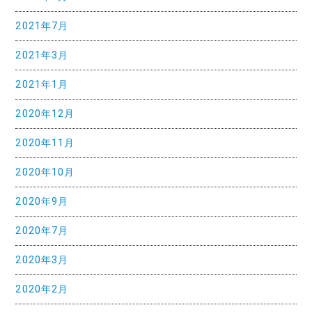
2021年7月
2021年3月
2021年1月
2020年12月
2020年11月
2020年10月
2020年9月
2020年7月
2020年3月
2020年2月