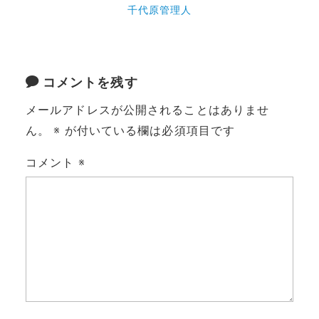
千代原管理人
コメントを残す
メールアドレスが公開されることはありませ
ん。
※
が付いている欄は必須項目です
コメント
※