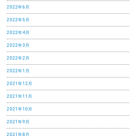
2022年6月
2022年5月
2022年4月
2022年3月
2022年2月
2022年1月
2021年12月
2021年11月
2021年10月
2021年9月
2021年8月