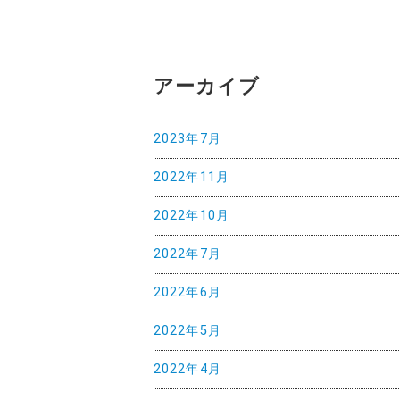
ナ
ビ
ゲ
アーカイブ
ー
2023年7月
シ
ョ
2022年11月
ン
2022年10月
2022年7月
2022年6月
2022年5月
2022年4月