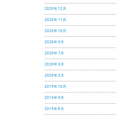
2020年12月
2020年11月
2020年10月
2020年9月
2020年7月
2020年3月
2020年2月
2019年10月
2019年9月
2019年8月