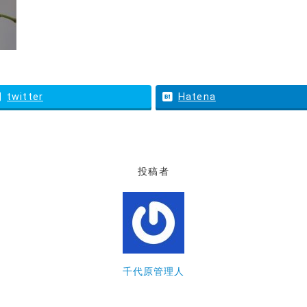
twitter
Hatena
投稿者
千代原管理人