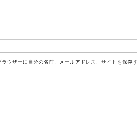
ブラウザーに自分の名前、メールアドレス、サイトを保存