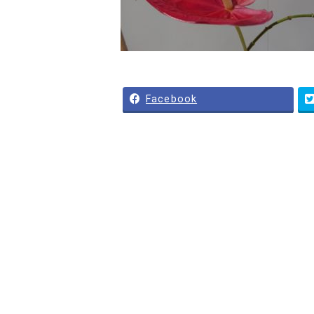
Facebook