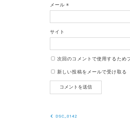
メール
※
サイト
次回のコメントで使用するため
新しい投稿をメールで受け取る
投
DSC_0142
稿