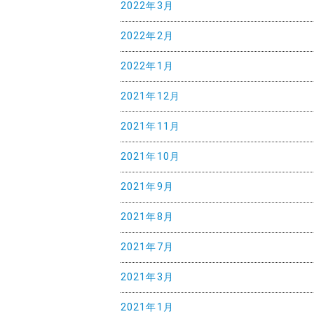
2022年3月
2022年2月
2022年1月
2021年12月
2021年11月
2021年10月
2021年9月
2021年8月
2021年7月
2021年3月
2021年1月