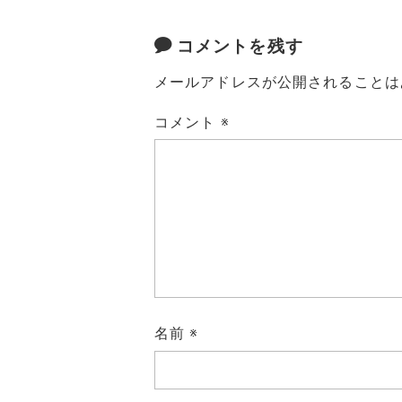
コメントを残す
メールアドレスが公開されることは
コメント
※
名前
※