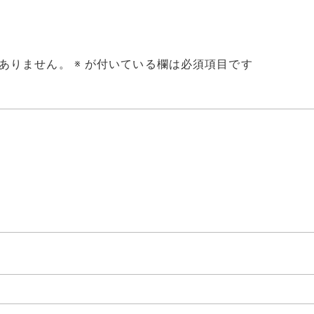
ありません。
※
が付いている欄は必須項目です