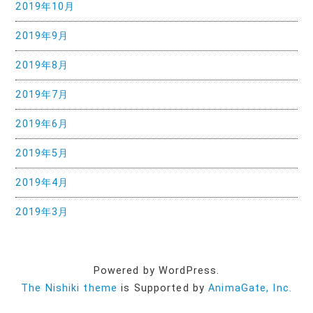
2019年10月
2019年9月
2019年8月
2019年7月
2019年6月
2019年5月
2019年4月
2019年3月
Powered by WordPress.
The Nishiki theme
is Supported by
AnimaGate, Inc.