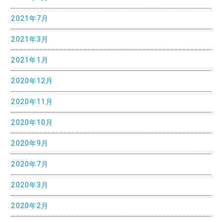
2021年7月
2021年3月
2021年1月
2020年12月
2020年11月
2020年10月
2020年9月
2020年7月
2020年3月
2020年2月