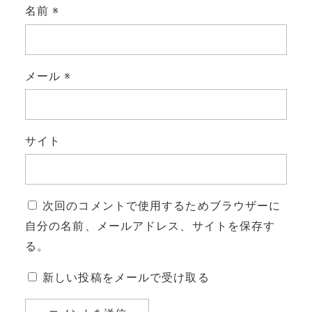
名前
※
メール
※
サイト
次回のコメントで使用するためブラウザーに
自分の名前、メールアドレス、サイトを保存す
る。
新しい投稿をメールで受け取る