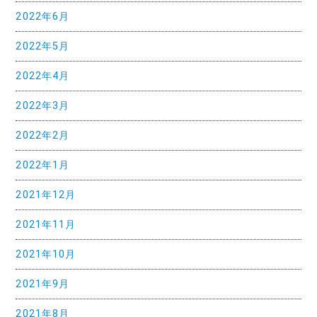
2022年6月
2022年5月
2022年4月
2022年3月
2022年2月
2022年1月
2021年12月
2021年11月
2021年10月
2021年9月
2021年8月