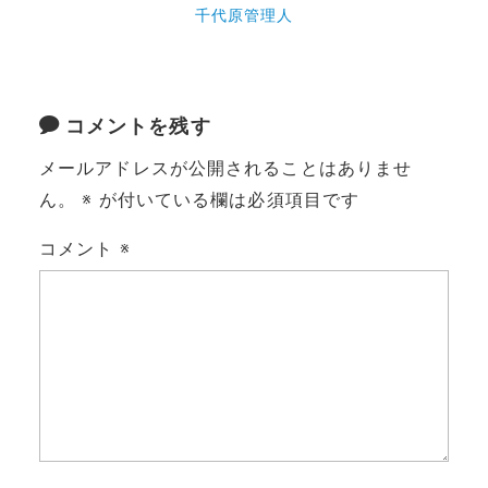
千代原管理人
コメントを残す
メールアドレスが公開されることはありませ
ん。
※
が付いている欄は必須項目です
コメント
※