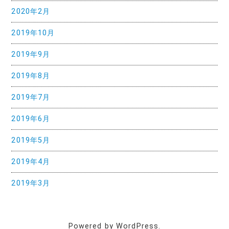
2020年2月
2019年10月
2019年9月
2019年8月
2019年7月
2019年6月
2019年5月
2019年4月
2019年3月
Powered by WordPress.