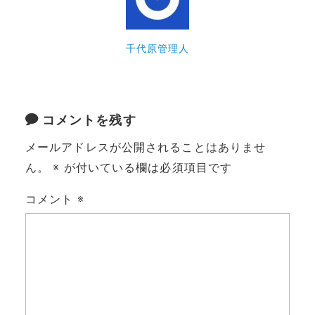
千代原管理人
コメントを残す
メールアドレスが公開されることはありませ
ん。
※
が付いている欄は必須項目です
コメント
※