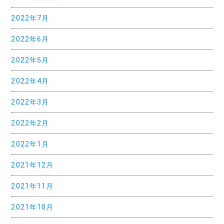
2022年7月
2022年6月
2022年5月
2022年4月
2022年3月
2022年2月
2022年1月
2021年12月
2021年11月
2021年10月