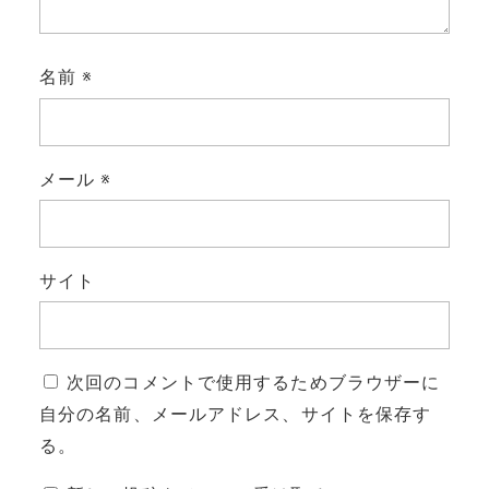
名前
※
メール
※
サイト
次回のコメントで使用するためブラウザーに
自分の名前、メールアドレス、サイトを保存す
る。