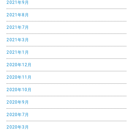
2021年9月
2021年8月
2021年7月
2021年3月
2021年1月
2020年12月
2020年11月
2020年10月
2020年9月
2020年7月
2020年3月