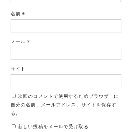
名前
※
メール
※
サイト
次回のコメントで使用するためブラウザーに
自分の名前、メールアドレス、サイトを保存す
る。
新しい投稿をメールで受け取る