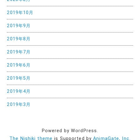
2019年10月
2019年9月
2019年8月
2019年7月
2019年6月
2019年5月
2019年4月
2019年3月
Powered by WordPress.
The Nishiki theme
is Supported by
AnimaGate, Inc.