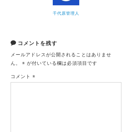
千代原管理人
コメントを残す
メールアドレスが公開されることはありませ
ん。
※
が付いている欄は必須項目です
コメント
※