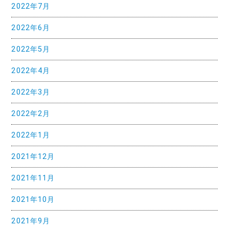
2022年7月
2022年6月
2022年5月
2022年4月
2022年3月
2022年2月
2022年1月
2021年12月
2021年11月
2021年10月
2021年9月