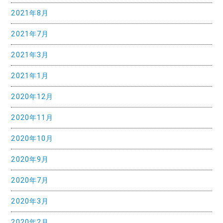
2021年8月
2021年7月
2021年3月
2021年1月
2020年12月
2020年11月
2020年10月
2020年9月
2020年7月
2020年3月
2020年2月