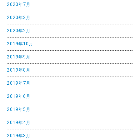
2020年7月
2020年3月
2020年2月
2019年10月
2019年9月
2019年8月
2019年7月
2019年6月
2019年5月
2019年4月
2019年3月