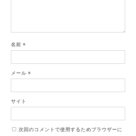
名前
※
メール
※
サイト
次回のコメントで使用するためブラウザーに