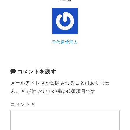
千代原管理人
コメントを残す
メールアドレスが公開されることはありませ
ん。
※
が付いている欄は必須項目です
コメント
※