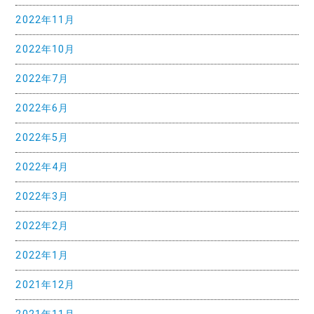
2022年11月
ョ
ン
2022年10月
2022年7月
2022年6月
2022年5月
2022年4月
2022年3月
2022年2月
2022年1月
2021年12月