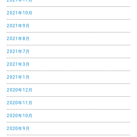
2021年11月
2021年10月
2021年9月
2021年8月
2021年7月
2021年3月
2021年1月
2020年12月
2020年11月
2020年10月
2020年9月