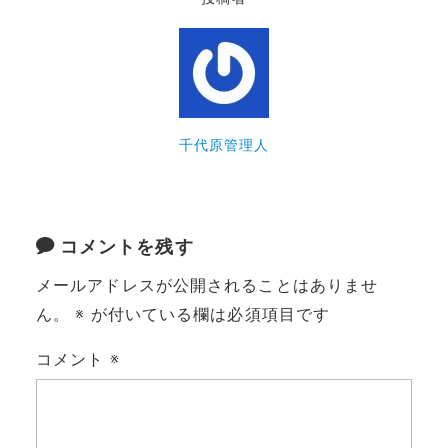
千代原管理人
コメントを残す
メールアドレスが公開されることはありませ
ん。
※
が付いている欄は必須項目です
コメント
※