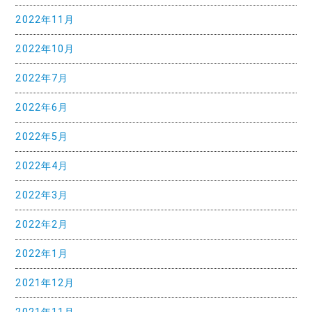
2022年11月
ョ
ン
2022年10月
2022年7月
2022年6月
2022年5月
2022年4月
2022年3月
2022年2月
2022年1月
2021年12月