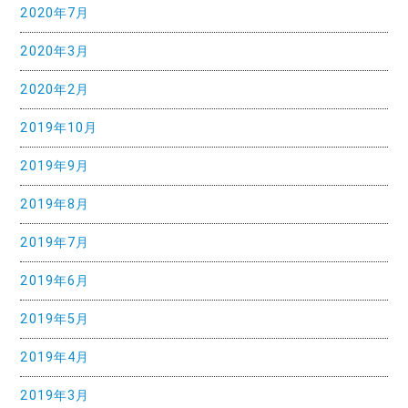
2020年7月
2020年3月
2020年2月
2019年10月
2019年9月
2019年8月
2019年7月
2019年6月
2019年5月
2019年4月
2019年3月