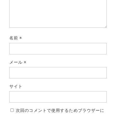
名前
※
メール
※
サイト
次回のコメントで使用するためブラウザーに