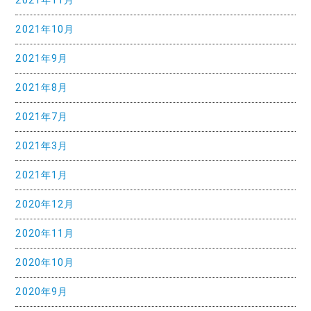
2021年11月
2021年10月
2021年9月
2021年8月
2021年7月
2021年3月
2021年1月
2020年12月
2020年11月
2020年10月
2020年9月