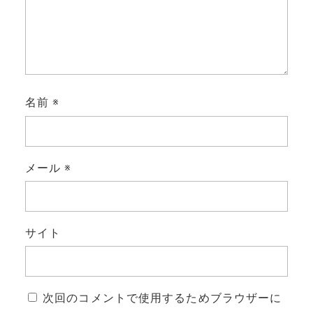
名前
※
メール
※
サイト
次回のコメントで使用するためブラウザーに