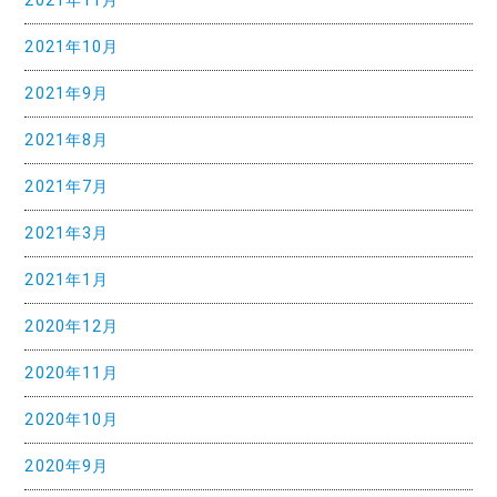
2021年11月
2021年10月
2021年9月
2021年8月
2021年7月
2021年3月
2021年1月
2020年12月
2020年11月
2020年10月
2020年9月