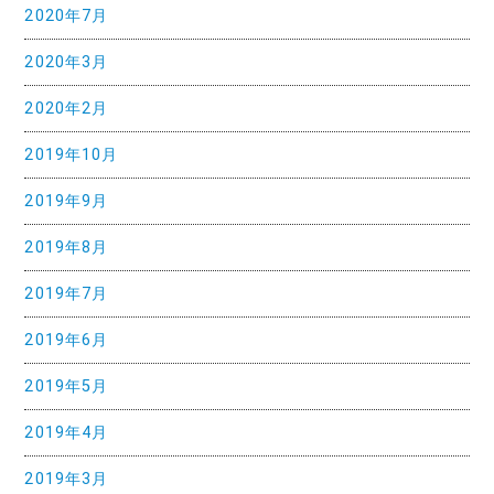
2020年7月
2020年3月
2020年2月
2019年10月
2019年9月
2019年8月
2019年7月
2019年6月
2019年5月
2019年4月
2019年3月