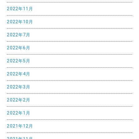
2022年11月
ョ
ン
2022年10月
2022年7月
2022年6月
2022年5月
2022年4月
2022年3月
2022年2月
2022年1月
2021年12月