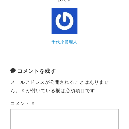
千代原管理人
コメントを残す
メールアドレスが公開されることはありませ
ん。
※
が付いている欄は必須項目です
コメント
※