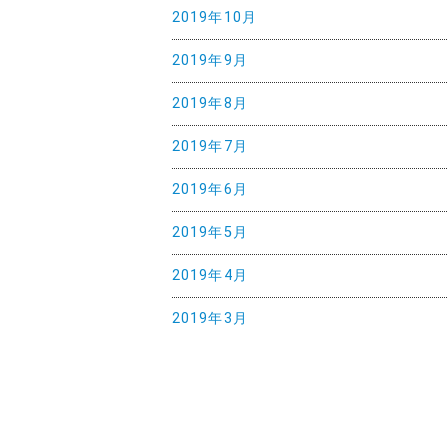
2019年10月
2019年9月
2019年8月
2019年7月
2019年6月
2019年5月
2019年4月
2019年3月