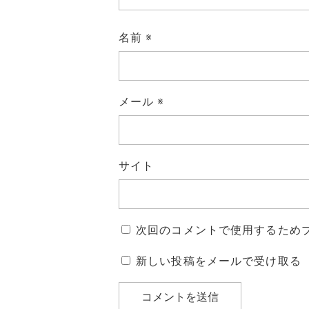
名前
※
メール
※
サイト
次回のコメントで使用するため
新しい投稿をメールで受け取る