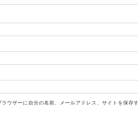
ブラウザーに自分の名前、メールアドレス、サイトを保存