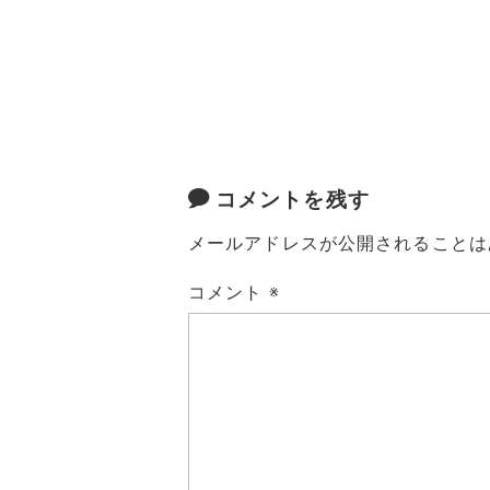
コメントを残す
メールアドレスが公開されることは
コメント
※