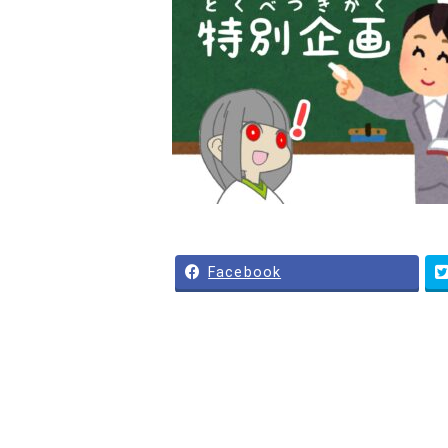
Facebook