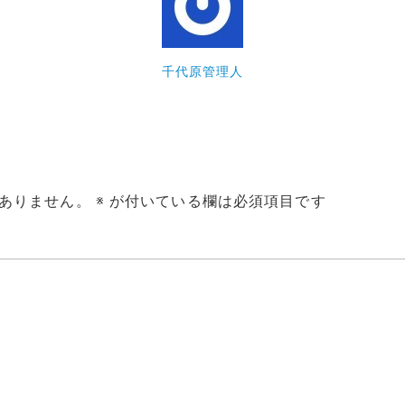
千代原管理人
ありません。
※
が付いている欄は必須項目です