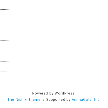
Powered by WordPress.
The Nishiki theme
is Supported by
AnimaGate, Inc.