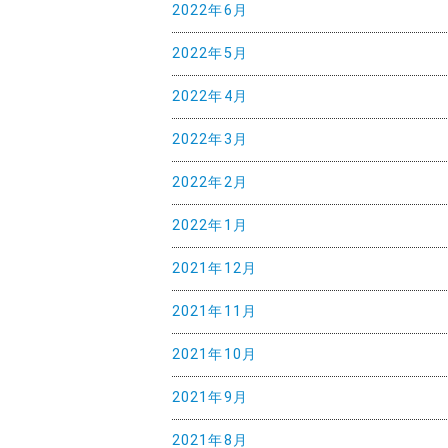
2022年6月
2022年5月
2022年4月
2022年3月
2022年2月
2022年1月
2021年12月
2021年11月
2021年10月
2021年9月
2021年8月