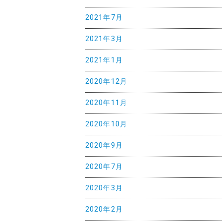
2021年7月
2021年3月
2021年1月
2020年12月
2020年11月
2020年10月
2020年9月
2020年7月
2020年3月
2020年2月