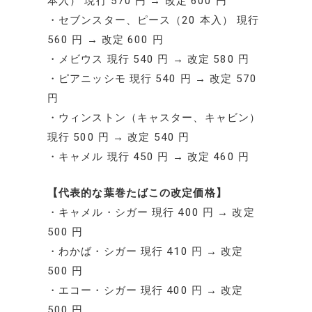
本入） 現行 570 円 → 改定 600 円
・セブンスター、ピース（20 本入） 現行
560 円 → 改定 600 円
・メビウス 現行 540 円 → 改定 580 円
・ピアニッシモ 現行 540 円 → 改定 570
円
・ウィンストン（キャスター、キャビン）
現行 500 円 → 改定 540 円
・キャメル 現行 450 円 → 改定 460 円
【代表的な葉巻たばこの改定価格】
・キャメル・シガー 現行 400 円 → 改定
500 円
・わかば・シガー 現行 410 円 → 改定
500 円
・エコー・シガー 現行 400 円 → 改定
500 円