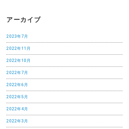
ゲ
ー
アーカイブ
シ
ョ
2023年7月
ン
2022年11月
2022年10月
2022年7月
2022年6月
2022年5月
2022年4月
2022年3月