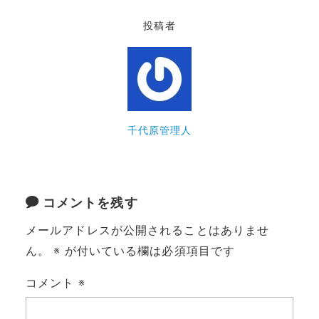
投稿者
千代原管理人
コメントを残す
メールアドレスが公開されることはありませ
ん。
※
が付いている欄は必須項目です
コメント
※