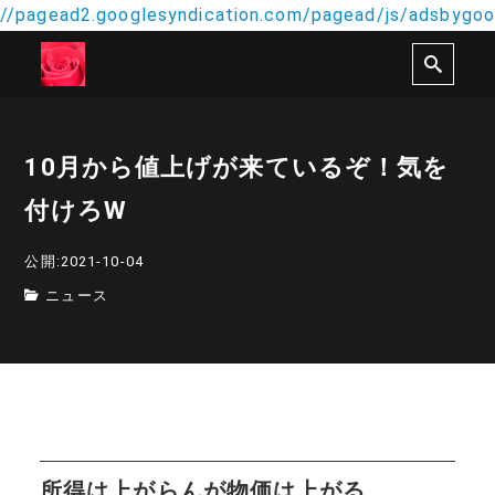
//pagead2.googlesyndication.com/pagead/js/adsbygoog
10月から値上げが来ているぞ！気を
付けろW
公開:2021-10-04
ニュース
所得は上がらんが物価は上がる