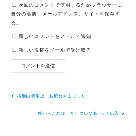
次回のコメントで使用するためブラウザーに
自分の名前、メールアドレス、サイトを保存す
る。
新しいコメントをメールで通知
新しい投稿をメールで受け取る
投
横綱白鵬引退 お疲れさまでした
稿
朝からこれは きっついなあ…って広告
ナ
ビ