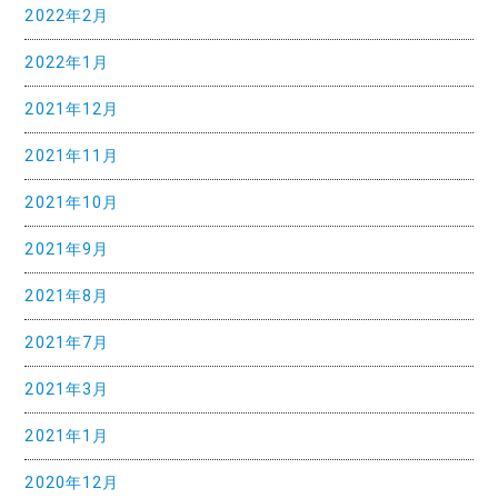
2022年2月
2022年1月
2021年12月
2021年11月
2021年10月
2021年9月
2021年8月
2021年7月
2021年3月
2021年1月
2020年12月