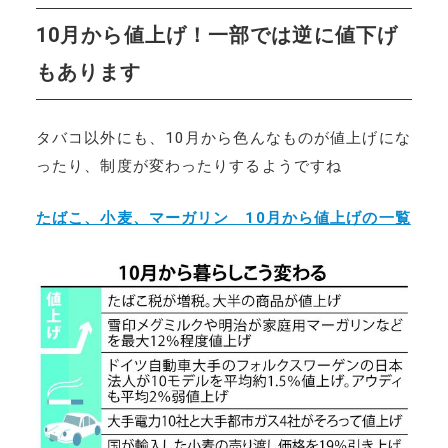
10月から値上げ！一部では逆に値下げ
もあります
タバコ以外にも、10月から色んなものが値上げにな
ったり、制度が変わったりするようですね
たばこ、小麦、マーガリン 10月から値上げの一覧