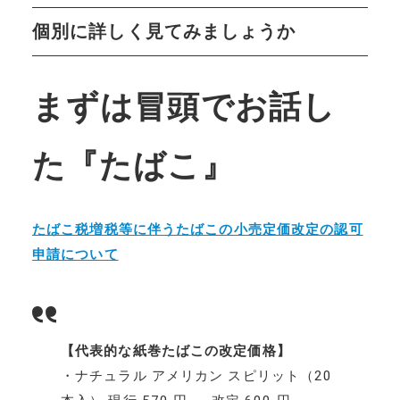
個別に詳しく見てみましょうか
まずは冒頭でお話し
た『たばこ』
たばこ税増税等に伴うたばこの小売定価改定の認可
申請について
【代表的な紙巻たばこの改定価格】
・ナチュラル アメリカン スピリット（20