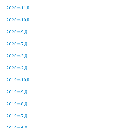
2020年11月
2020年10月
2020年9月
2020年7月
2020年3月
2020年2月
2019年10月
2019年9月
2019年8月
2019年7月