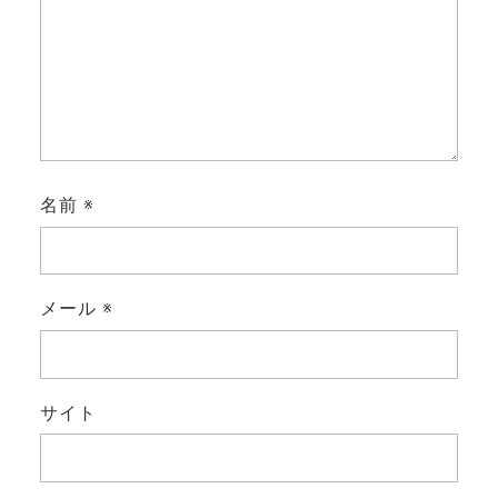
名前
※
メール
※
サイト