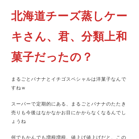
北海道チーズ蒸しケー
キさん、君、分類上和
菓子だったの？
まるごとバナナとイチゴスペシャルは洋菓子なんで
すねｗ
スーパーで定期的にある、まるごとバナナのたたき
売りも今後はなかなかお目にかからなくなるんでし
ょうね
何でもかんでも増税増税、値上げ値上げだと、この