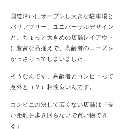
国道沿いにオープンし大きな駐車場と
バリアフリー、ユニバーサルデザイン
と、ちょっと大きめの店舗レイアウト
に豊富な品揃えで、高齢者のニーズを
かっさらってしまいました。
そうなんです、高齢者とコンビニって
意外と（？）相性良いんです。
コンビニの決して広くない店舗は『長
い距離を歩き回らないで買い物でき
る』