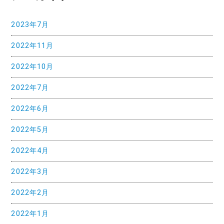
シ
ョ
2023年7月
ン
2022年11月
2022年10月
2022年7月
2022年6月
2022年5月
2022年4月
2022年3月
2022年2月
2022年1月