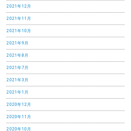
2021年12月
2021年11月
2021年10月
2021年9月
2021年8月
2021年7月
2021年3月
2021年1月
2020年12月
2020年11月
2020年10月