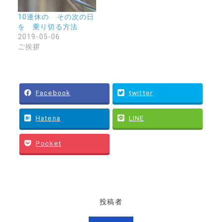
10連休の その次の日
を 乗り切る方法
2019-05-06
ご挨拶
Facebook
twitter
Hatena
LINE
Pocket
投稿者