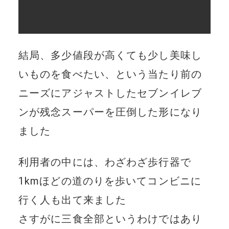
結局、多少値段が高くても少し美味し
いものを食べたい、という当たり前の
ニーズにアジャストしたセブンイレブ
ンが残念スーパーを圧倒した形になり
ました
利用者の中には、わざわざ歩行器で
1kmほどの道のりを歩いてコンビニに
行く人も出て来ました
さすがに三食全部というわけではあり