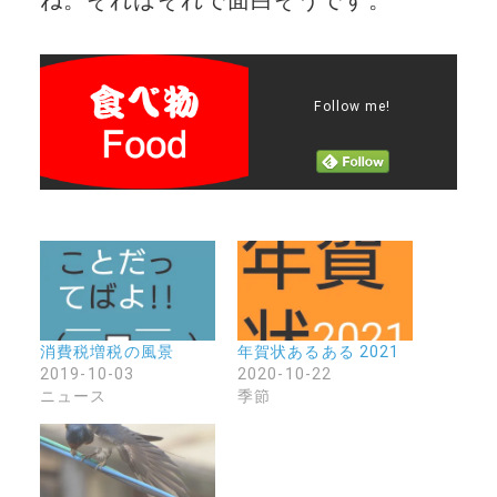
ね。それはそれで面白そうです。
Follow me!
消費税増税の風景
年賀状あるある 2021
2019-10-03
2020-10-22
ニュース
季節