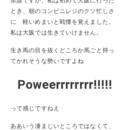
余談ですが、私は初めて大阪に行った
とき、朝のコンビニレジのクソ忙しさ
に 軽いめまいと戦慄を覚えました。
私は大阪では生きていけません。
生き馬の目を抜くどころか馬ごと持っ
てかれそうな勢いですよね
Poweerrrrrrrr!!!!!
って感じですねえ
ああいう凄まじいところではなくて、