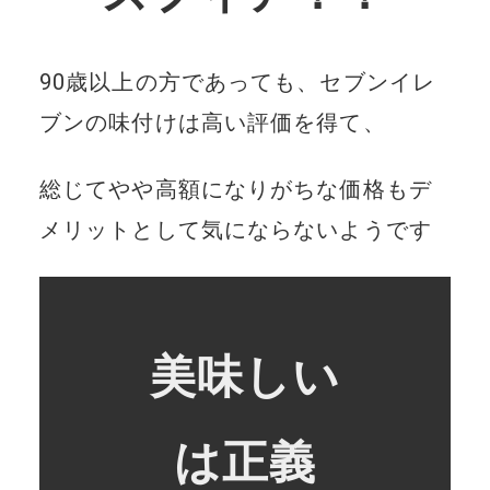
90歳以上の方であっても、セブンイレ
ブンの味付けは高い評価を得て、
総じてやや高額になりがちな価格もデ
メリットとして気にならないようです
美味しい
は正義