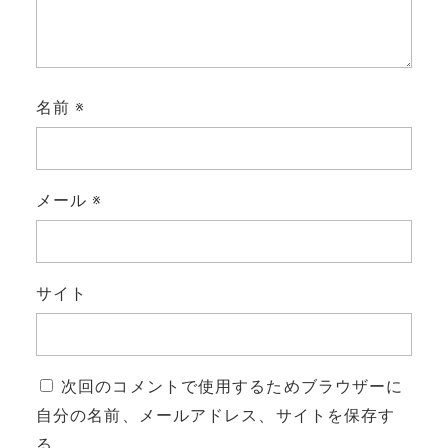
名前
※
メール
※
サイト
次回のコメントで使用するためブラウザーに
自分の名前、メールアドレス、サイトを保存す
る。