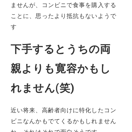
ませんが、コンビニで食事を購入する
ことに、思ったより抵抗もないようで
す
下手するとうちの両
親よりも寛容かもし
れません(笑)
近い将来、高齢者向けに特化したコン
ビニなんかもでてくるかもしれません