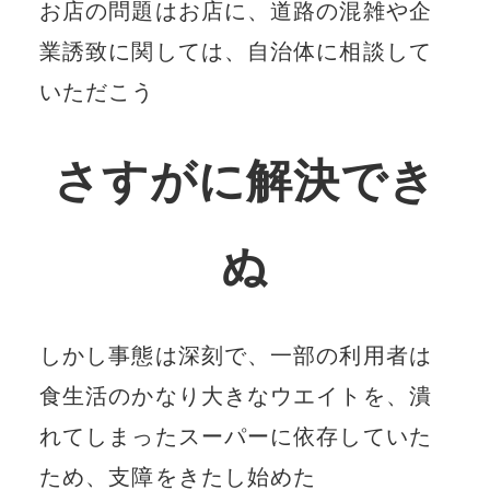
お店の問題はお店に、道路の混雑や企
業誘致に関しては、自治体に相談して
いただこう
さすがに解決でき
ぬ
しかし事態は深刻で、一部の利用者は
食生活のかなり大きなウエイトを、潰
れてしまったスーパーに依存していた
ため、支障をきたし始めた