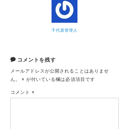
千代原管理人
コメントを残す
メールアドレスが公開されることはありませ
ん。
※
が付いている欄は必須項目です
コメント
※