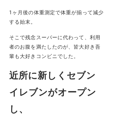
1ヶ月後の体重測定で体重が揃って減少
する始末。
そこで残念スーパーに代わって、利用
者のお腹を満たしたのが、皆大好き吾
輩も大好きコンビニでした。
近所に新しくセブン
イレブンがオープン
し、