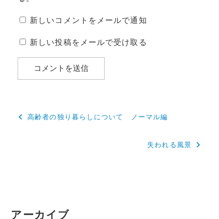
新しいコメントをメールで通知
新しい投稿をメールで受け取る
投
高齢者の独り暮らしについて ノーマル編
稿
失われる風景
ナ
ビ
ゲ
ー
アーカイブ