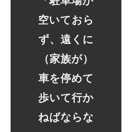
「駐車場が
空いておら
ず、遠くに
（家族が）
車を停めて
歩いて行か
ねばならな