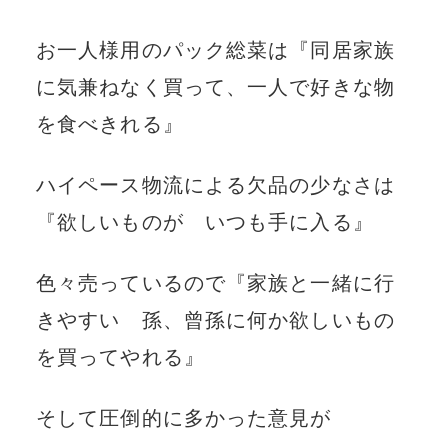
お一人様用のパック総菜は『同居家族
に気兼ねなく買って、一人で好きな物
を食べきれる』
ハイペース物流による欠品の少なさは
『欲しいものが いつも手に入る』
色々売っているので『家族と一緒に行
きやすい 孫、曾孫に何か欲しいもの
を買ってやれる』
そして圧倒的に多かった意見が