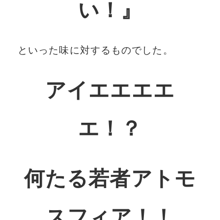
い！』
といった味に対するものでした。
アイエエエエ
エ！？
何たる若者アトモ
スフィア！！