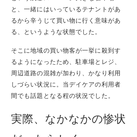
と、一緒にはいっているテナントがあ
るから辛うじて買い物に行く意味があ
る、というような状態でした。
そこに地域の買い物客が一挙に殺到す
るようになったため、駐車場とレジ、
周辺道路の混雑が加わり、かなり利用
しづらい状況に。当デイケアの利用者
間でも話題となる程の状況でした。
実際、なかなかの惨状