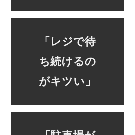
「レジで待
ち続けるの
がキツい」