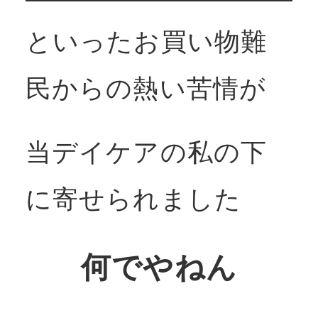
といったお買い物難
民からの熱い苦情が
当デイケアの私の下
に寄せられました
何でやねん