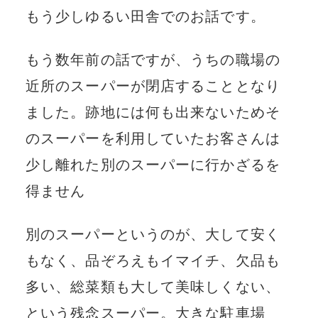
もう少しゆるい田舎でのお話です。
もう数年前の話ですが、うちの職場の
近所のスーパーが閉店することとなり
ました。跡地には何も出来ないためそ
のスーパーを利用していたお客さんは
少し離れた別のスーパーに行かざるを
得ません
別のスーパーというのが、大して安く
もなく、品ぞろえもイマイチ、欠品も
多い、総菜類も大して美味しくない、
という残念スーパー。大きな駐車場