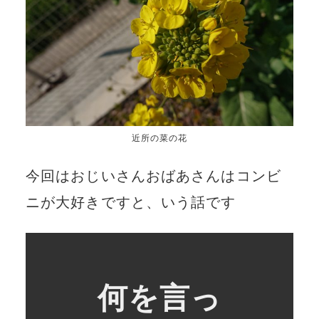
近所の菜の花
今回はおじいさんおばあさんはコンビ
ニが大好きですと、いう話です
何を言っ