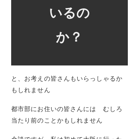
いるの
か？
と、お考えの皆さんもいらっしゃるか
もしれません
都市部にお住いの皆さんには むしろ
当たり前のことかもしれません