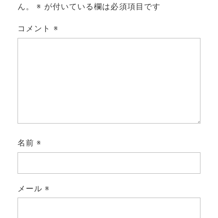
ん。
※
が付いている欄は必須項目です
コメント
※
名前
※
メール
※