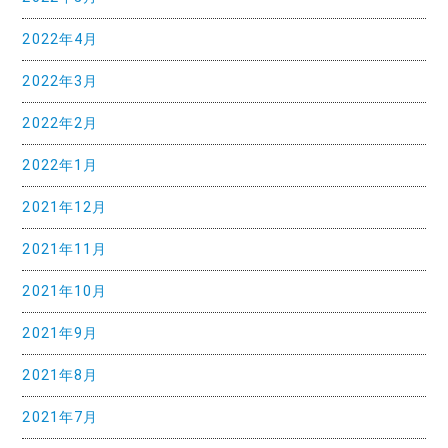
2022年4月
2022年3月
2022年2月
2022年1月
2021年12月
2021年11月
2021年10月
2021年9月
2021年8月
2021年7月