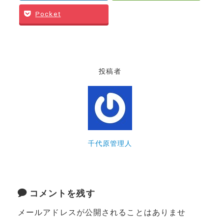
Pocket
投稿者
千代原管理人
コメントを残す
メールアドレスが公開されることはありませ