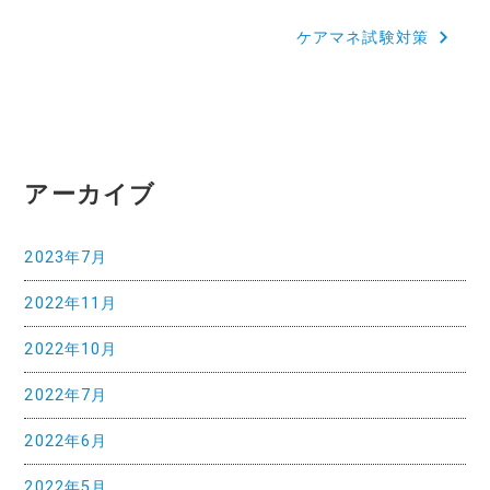
稿
ケアマネ試験対策
ナ
ビ
ゲ
ー
アーカイブ
シ
ョ
2023年7月
ン
2022年11月
2022年10月
2022年7月
2022年6月
2022年5月