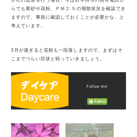
らでも黄砂や花粉、ＰＭ２.５の飛散状況を確認でき
ますので、事前に確認しておくことが必要かな、と
考えています。
3月が過ぎると花粉も一段落しますので、まずはそ
こまでつらい症状と戦っていきましょう。
Follow me!