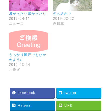
暑かったり寒かったり
冬の終わり
2019-04-11
2019-03-22
ニュース
自転車
うっかり風邪でもひか
ぬように
2019-03-24
ご挨拶
Facebook
twitter
Hatena
LINE