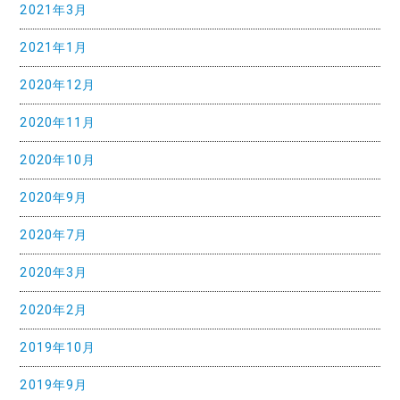
2021年3月
2021年1月
2020年12月
2020年11月
2020年10月
2020年9月
2020年7月
2020年3月
2020年2月
2019年10月
2019年9月