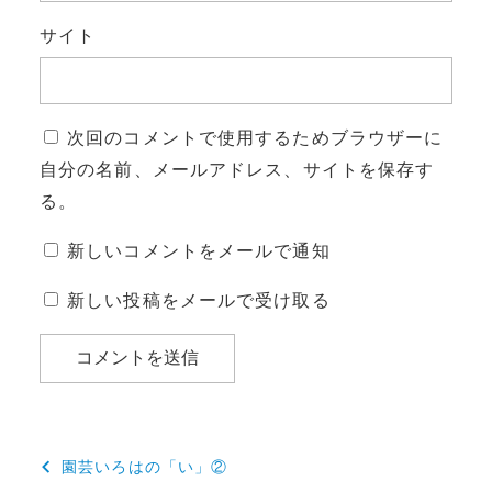
サイト
次回のコメントで使用するためブラウザーに
自分の名前、メールアドレス、サイトを保存す
る。
新しいコメントをメールで通知
新しい投稿をメールで受け取る
投
園芸いろはの「い」②