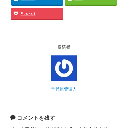
Pocket
投稿者
千代原管理人
コメントを残す