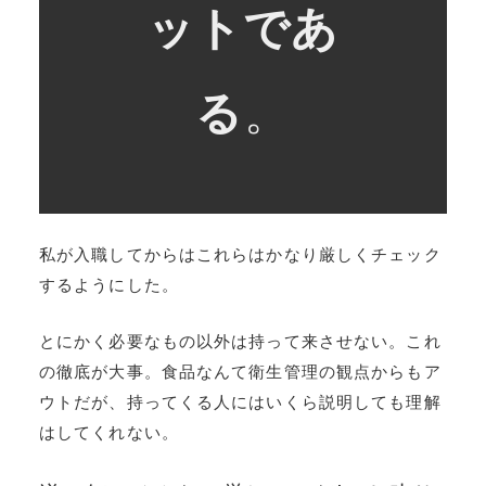
ットであ
る
。
私が入職してからはこれらはかなり厳しくチェック
するようにした。
とにかく必要なもの以外は持って来させない。これ
の徹底が大事。食品なんて衛生管理の観点からもア
ウトだが、持ってくる人にはいくら説明しても理解
はしてくれない。