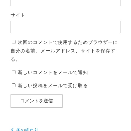
サイト
次回のコメントで使用するためブラウザーに
自分の名前、メールアドレス、サイトを保存す
る。
新しいコメントをメールで通知
新しい投稿をメールで受け取る
投
冬の終わり