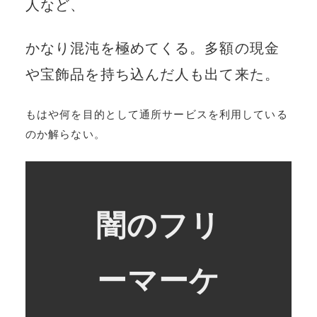
人など、
かなり混沌を極めてくる。多額の現金
や宝飾品を持ち込んだ人も出て来た。
もはや何を目的として通所サービスを利用している
のか解らない。
闇のフリ
ーマーケ