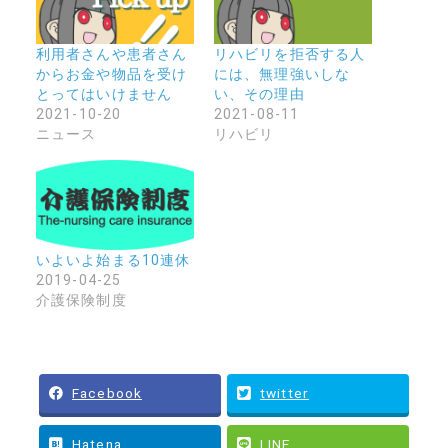
利用者さんや患者さん
リハビリを拒否する人
からお金や物品を受け
には、無理強いしな
とってはいけません
い、その理由
2021-10-20
2021-08-11
ニュース
リハビリ
いよいよ始まる10連休
2019-04-25
介護保険制度
Facebook
twitter
Hatena
LINE