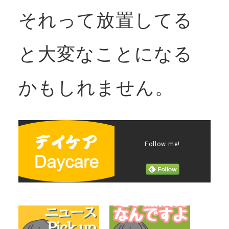
それって放置してる
と大変なことになる
かもしれません。
Follow me!