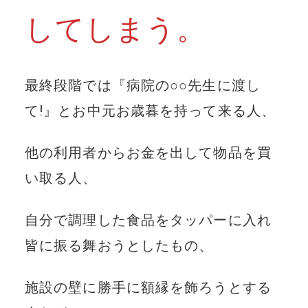
してしまう。
最終段階では『病院の○○先生に渡し
て!』とお中元お歳暮を持って来る人、
他の利用者からお金を出して物品を買
い取る人、
自分で調理した食品をタッパーに入れ
皆に振る舞おうとしたもの、
施設の壁に勝手に額縁を飾ろうとする