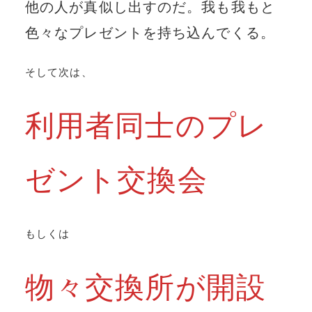
他の人が真似し出すのだ。我も我もと
色々なプレゼントを持ち込んでくる。
そして次は、
利用者同士のプレ
ゼント交換会
もしくは
物々交換所が開設