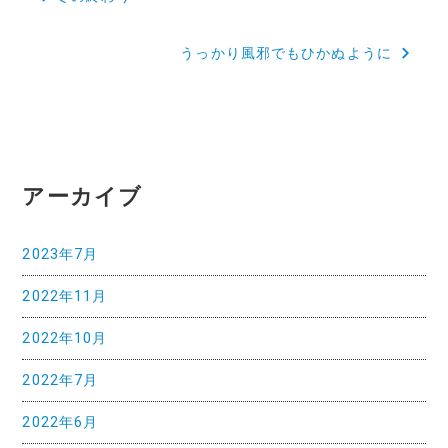
稿
うっかり風邪でもひかぬように
ナ
ビ
ゲ
ー
アーカイブ
シ
ョ
2023年7月
ン
2022年11月
2022年10月
2022年7月
2022年6月