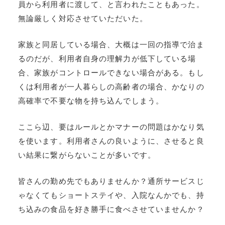
員から利用者に渡して、と言われたこともあった。
無論厳しく対応させていただいた。
家族と同居している場合、大概は一回の指導で治ま
るのだが、利用者自身の理解力が低下している場
合、家族がコントロールできない場合がある。もし
くは利用者が一人暮らしの高齢者の場合、かなりの
高確率で不要な物を持ち込んでしまう。
ここら辺、要はルールとかマナーの問題はかなり気
を使います。利用者さんの良いように、させると良
い結果に繋がらないことが多いです。
皆さんの勤め先でもありませんか？通所サービスじ
ゃなくてもショートステイや、入院なんかでも、持
ち込みの食品を好き勝手に食べさせていませんか？