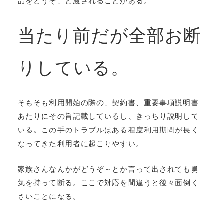
品をどうぞ、と渡されることがある。
当たり前だが全部お断
りしている。
そもそも利用開始の際の、契約書、重要事項説明書
あたりにその旨記載しているし、きっちり説明して
いる。この手のトラブルはある程度利用期間が長く
なってきた利用者に起こりやすい。
家族さんなんかがどうぞ～とか言って出されても勇
気を持って断る。ここで対応を間違うと後々面倒く
さいことになる。