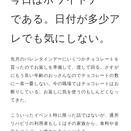
である。日付が多少ア
レでも気にしない。
先月のバレンタインデーにいくつかチョコレートを
貰ったのでお返しを準備して、渡して回る。さすが
にもう良い年齢のおっさんなのでチョコレートの数
に一喜一憂しない。今の職場ではチョコレートはお
断りしている。お返しに気を使うのもしんどくなっ
てきた。
こういったイベント時に限った話ではないが、通所
リハビリの利用者もしくはその家族から、食料や金