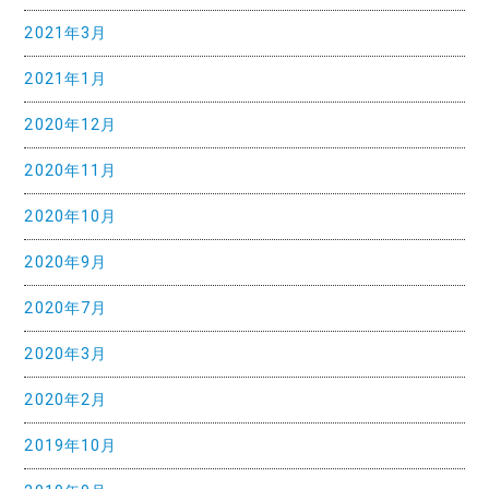
2021年3月
2021年1月
2020年12月
2020年11月
2020年10月
2020年9月
2020年7月
2020年3月
2020年2月
2019年10月