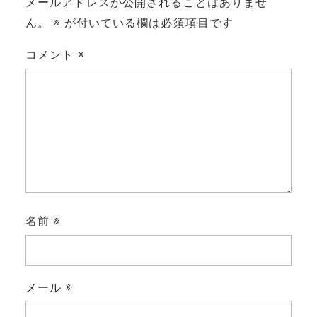
メールアドレスが公開されることはありませ
ん。
※
が付いている欄は必須項目です
コメント
※
名前
※
メール
※