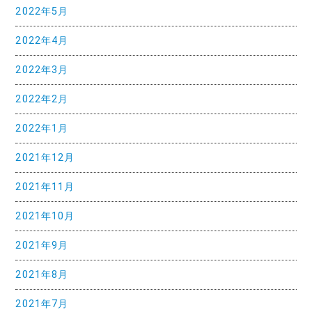
2022年5月
2022年4月
2022年3月
2022年2月
2022年1月
2021年12月
2021年11月
2021年10月
2021年9月
2021年8月
2021年7月