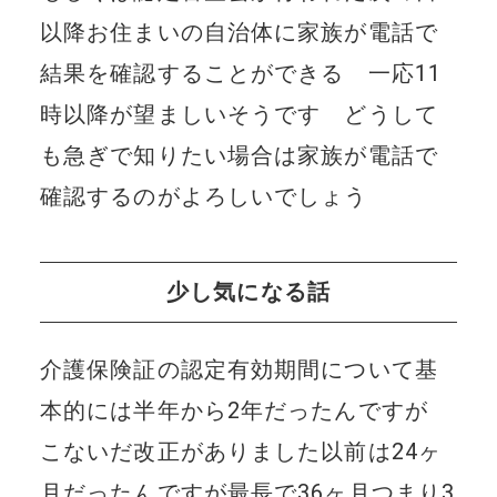
以降お住まいの自治体に家族が電話で
結果を確認することができる 一応11
時以降が望ましいそうです どうして
も急ぎで知りたい場合は家族が電話で
確認するのがよろしいでしょう
少し気になる話
介護保険証の認定有効期間について基
本的には半年から2年だったんですが
こないだ改正がありました以前は24ヶ
月だったんですが最長で36ヶ月つまり3