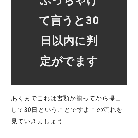
ぶっちゃけ
て言うと30
日以内に判
定がでます
あくまでこれは書類が揃ってから提出
して30日ということですよこの流れを
見ていきましょう