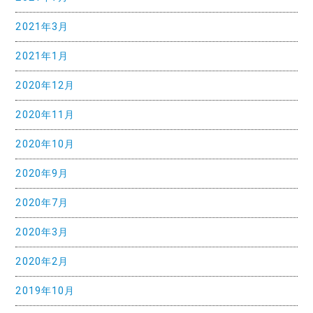
2021年3月
2021年1月
2020年12月
2020年11月
2020年10月
2020年9月
2020年7月
2020年3月
2020年2月
2019年10月