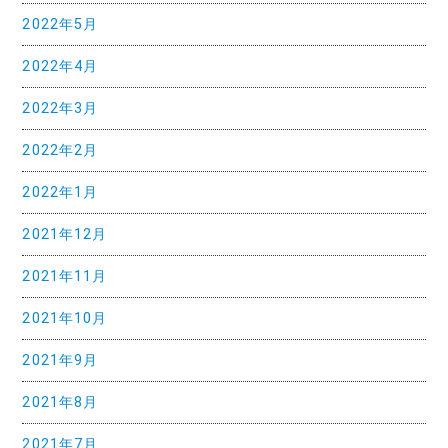
2022年5月
2022年4月
2022年3月
2022年2月
2022年1月
2021年12月
2021年11月
2021年10月
2021年9月
2021年8月
2021年7月