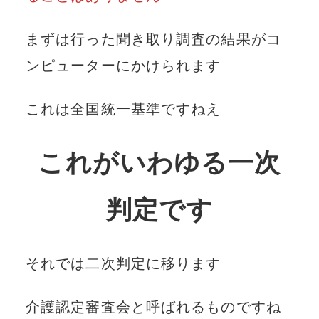
まずは行った聞き取り調査の結果がコ
ンピューターにかけられます
これは全国統一基準ですねえ
これがいわゆる一次
判定です
それでは二次判定に移ります
介護認定審査会と呼ばれるものですね