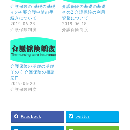
介護保険の 基礎の基礎
介護保険の基礎の基礎
その4 要介護申請の手
その2 介護保険の利用
続きについて
資格について
2019-06-23
2019-06-18
介護保険制度
介護保険制度
介護保険の基礎の基礎
その 3 介護保険の相談
窓口
2019-06-20
介護保険制度
Facebook
twitter