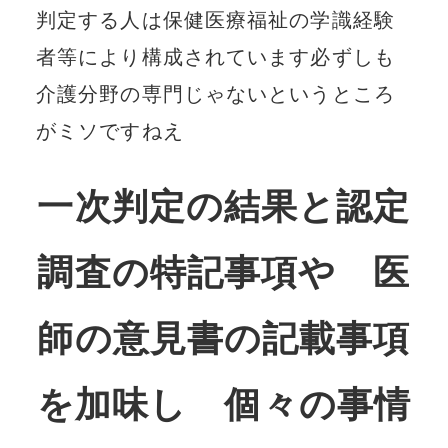
判定する人は保健医療福祉の学識経験
者等により構成されています必ずしも
介護分野の専門じゃないというところ
がミソですねえ
一次判定の結果と認定
調査の特記事項や 医
師の意見書の記載事項
を加味し 個々の事情