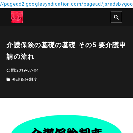
//pagead2.googlesyndication.com/pagead/js/adsbygoog
介護保険の基礎の基礎 その5 要介護申
請の流れ
公開:2019-07-04
介護保険制度