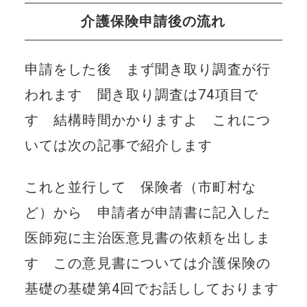
介護保険申請後の流れ
申請をした後 まず聞き取り調査が行
われます 聞き取り調査は74項目で
す 結構時間かかりますよ これにつ
いては次の記事で紹介します
これと並行して 保険者（市町村な
ど）から 申請者が申請書に記入した
医師宛に主治医意見書の依頼を出しま
す この意見書については介護保険の
基礎の基礎第4回でお話ししております