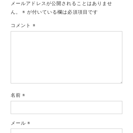
メールアドレスが公開されることはありませ
ん。
※
が付いている欄は必須項目です
コメント
※
名前
※
メール
※