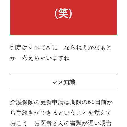
(笑)
判定はすべてAIに ならねえかなぁと
か 考えちゃいますね
マメ知識
介護保険の更新申請は期限の60日前か
ら手続きができるということを覚えて
おこう お医者さんの書類が遅い場合