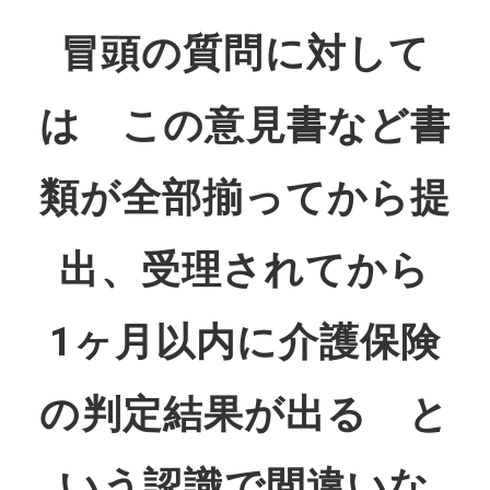
冒頭の質問に対して
は この意見書など書
類が全部揃ってから提
出、受理されてから
1ヶ月以内に介護保険
の判定結果が出る と
いう認識で間違いな