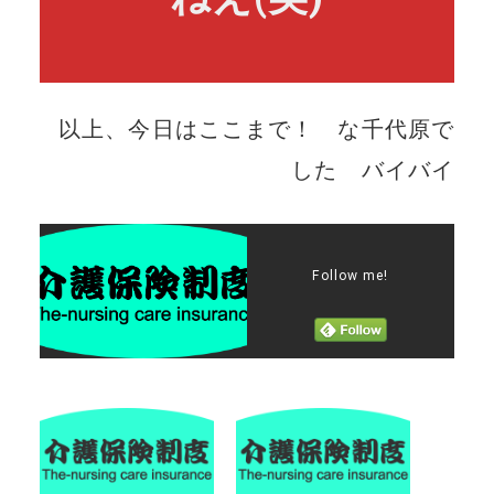
以上、今日はここまで！ な千代原で
した バイバイ
Follow me!