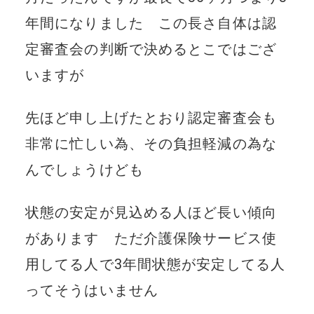
年間になりました この長さ自体は認
定審査会の判断で決めるとこではござ
いますが
先ほど申し上げたとおり認定審査会も
非常に忙しい為、その負担軽減の為な
んでしょうけども
状態の安定が見込める人ほど長い傾向
があります ただ介護保険サービス使
用してる人で3年間状態が安定してる人
ってそうはいません