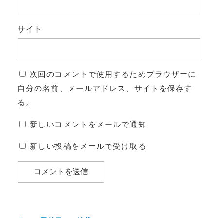
サイト
次回のコメントで使用するためブラウザーに
自分の名前、メールアドレス、サイトを保存す
る。
新しいコメントをメールで通知
新しい投稿をメールで受け取る
投