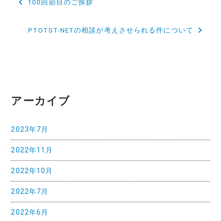
100回節目のご挨拶
稿
PTOTST-NETの相談が考えさせられる件について
ナ
ビ
ゲ
ー
アーカイブ
シ
ョ
2023年7月
ン
2022年11月
2022年10月
2022年7月
2022年6月