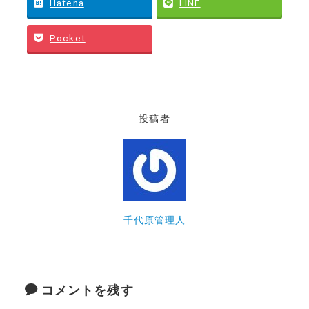
Hatena
LINE
Pocket
投稿者
千代原管理人
コメントを残す