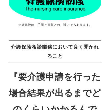
介護保険は 手間と書類との 戦いでもあります…
介護保険相談業務において良く聞かれ
ること
『要介護申請を行った
場合結果が出るまでど
のくらいかかるんで