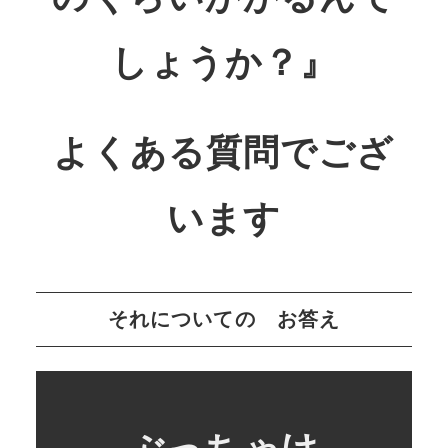
しょうか？』
よくある質問でござ
います
それについての お答え