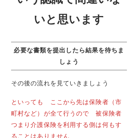
いと思います
必要な書類を提出したら結果を待ちま
しょう
その後の流れを見ていきましょう
といっても ここから先は保険者（市
町村など）が全て行うので 被保険者
つまり介護保険を利用する側は何もす
ることはありません