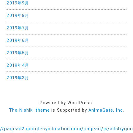
2019年9月
2019年8月
2019年7月
2019年6月
2019年5月
2019年4月
2019年3月
Powered by WordPress.
The Nishiki theme
is Supported by
AnimaGate, Inc.
//pagead2.googlesyndication.com/pagead/js/adsbygoog