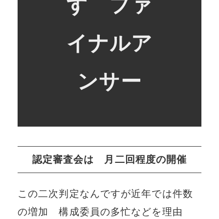
す ファ
イナルア
ンサー
認定審査会は 月二回程度の開催
この二次判定なんですが近年では件数
の増加 構成委員の多忙などを理由