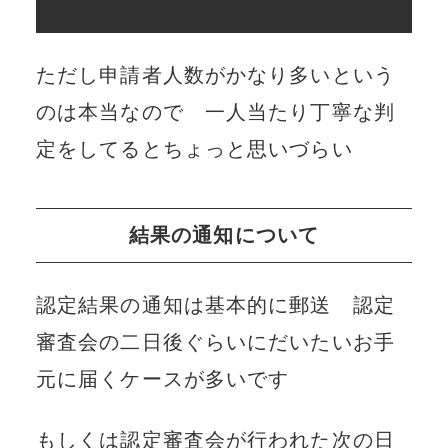
ただし申請者人数がかなり多いという
のは本当なので 一人当たり丁寧な判
定をしてるとちょっと思いづらい
結果の通知について
認定結果の通知は基本的に郵送 認定
審査会の二日後ぐらいにだいたいお手
元に届くケースが多いです
もしくは認定審査会が行われた次の日