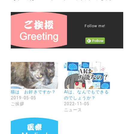
Follow me!
猫は お好きですか？
AIは、なんでもできる
2019-05-05
のでしょうか？
ご挨拶
2022-11-05
ニュース