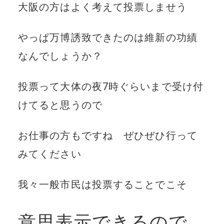
大阪の方はよく考えて投票しませう
やっぱ万博誘致できたのは維新の功績
なんでしょうか？
投票って大体の夜7時ぐらいまで受け付
けてると思うので
お仕事の方もですね ぜひぜひ行って
みてください
我々一般市民は投票することでこそ
意思表示できるので