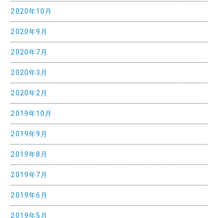
2020年10月
2020年9月
2020年7月
2020年3月
2020年2月
2019年10月
2019年9月
2019年8月
2019年7月
2019年6月
2019年5月