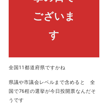
ございま
す
全国11都道府県ですかね
県議や市議会レベルまで含めると 全
国で76程の選挙が今日投開票なんだそ
うです