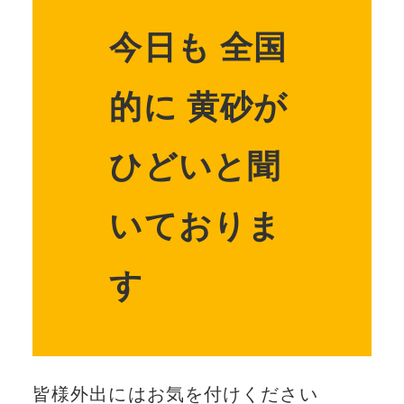
今日も 全国
的に 黄砂が
ひどいと聞
いておりま
す
皆様外出にはお気を付けください