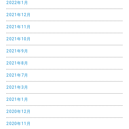
2022年1月
2021年12月
2021年11月
2021年10月
2021年9月
2021年8月
2021年7月
2021年3月
2021年1月
2020年12月
2020年11月