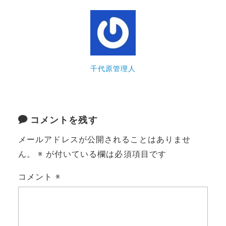
千代原管理人
コメントを残す
メールアドレスが公開されることはありませ
ん。
※
が付いている欄は必須項目です
コメント
※