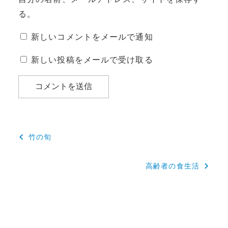
る。
新しいコメントをメールで通知
新しい投稿をメールで受け取る
投
竹の旬
稿
高齢者の食生活
ナ
ビ
ゲ
ー