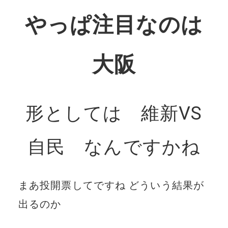
やっぱ注目なのは
大阪
形としては 維新VS
自民 なんですかね
まあ投開票してですね どういう結果が
出るのか