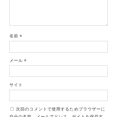
名前
※
メール
※
サイト
次回のコメントで使用するためブラウザーに
自分の名前、メールアドレス、サイトを保存す