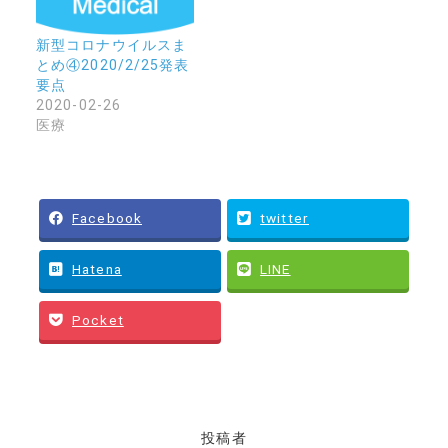
新型コロナウイルスま
とめ④2020/2/25発表
要点
2020-02-26
医療
Facebook
twitter
Hatena
LINE
Pocket
投稿者