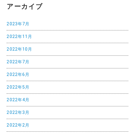
アーカイブ
シ
ョ
2023年7月
ン
2022年11月
2022年10月
2022年7月
2022年6月
2022年5月
2022年4月
2022年3月
2022年2月