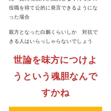
役職を得て公的に発言できるようにな
った場合
親方となった白鵬くらいしか 対抗で
きる人はいらっしゃらないでしょう
世論を味方につけよ
うという魂胆なんで
すかね