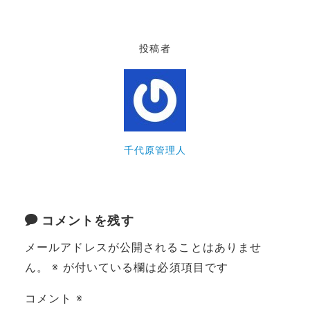
投稿者
千代原管理人
コメントを残す
メールアドレスが公開されることはありませ
ん。
※
が付いている欄は必須項目です
コメント
※