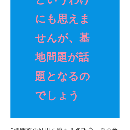
にも思えま
せんが、基
地問題が話
題となるの
でしょう