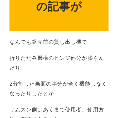
の記事が
なんでも発売前の貸し出し機で
折りたたみ機構のヒンジ部分が膨らん
だり
2分割した画面の半分が全く機能しなく
なったりしたとか
サムスン側はあくまで使用者、使用方