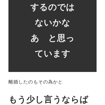
するのでは
ないかな
あ と思っ
ています
離婚したのもその為かと
もう少し言うならば