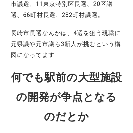
市議選、11東京特別区長選、20区議
選、66町村長選、282町村議選。
長崎市長選なんかは、4選を狙う現職に
元県議や元市議ら3新人が挑むという構
図になってます
何でも駅前の大型施設
の開発が争点となる
のだとか