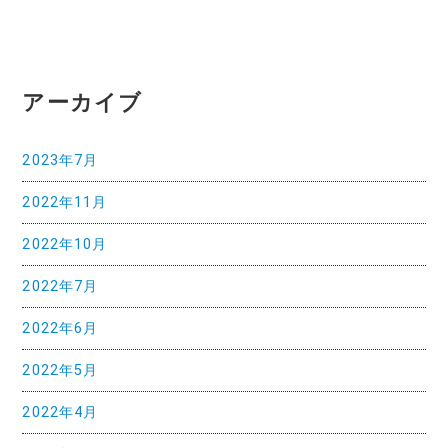
ビ
ゲ
ー
アーカイブ
シ
ョ
2023年7月
ン
2022年11月
2022年10月
2022年7月
2022年6月
2022年5月
2022年4月