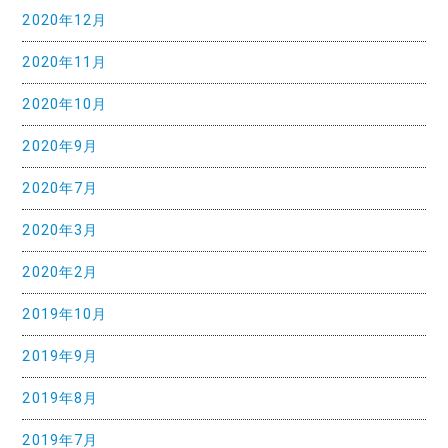
2020年12月
2020年11月
2020年10月
2020年9月
2020年7月
2020年3月
2020年2月
2019年10月
2019年9月
2019年8月
2019年7月