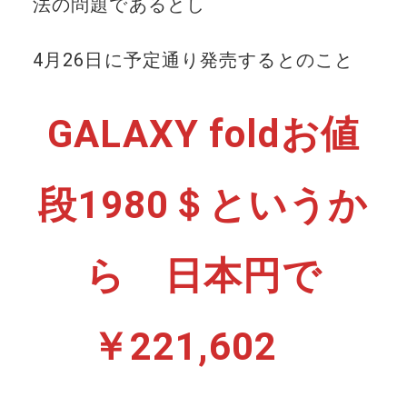
法の問題であるとし
4月26日に予定通り発売するとのこと
GALAXY foldお値
段1980＄というか
ら 日本円で
￥221,602