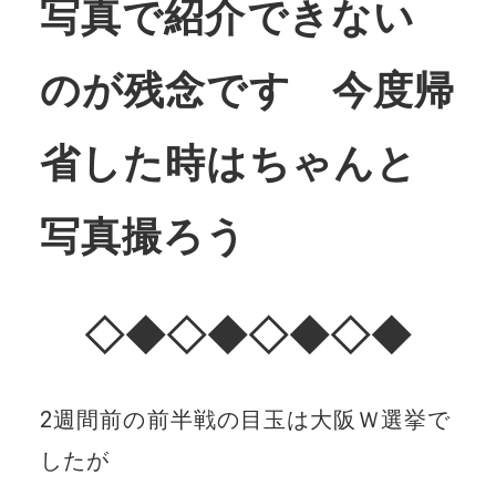
写真で紹介できない
のが残念です 今度帰
省した時はちゃんと
写真撮ろう
◇◆◇◆◇◆◇◆
2週間前の前半戦の目玉は大阪Ｗ選挙で
したが