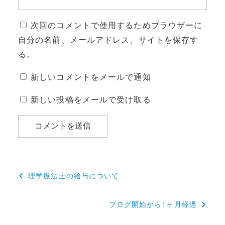
次回のコメントで使用するためブラウザーに
自分の名前、メールアドレス、サイトを保存す
る。
新しいコメントをメールで通知
新しい投稿をメールで受け取る
投
理学療法士の給与について
稿
ブログ開始から1ヶ月経過
ナ