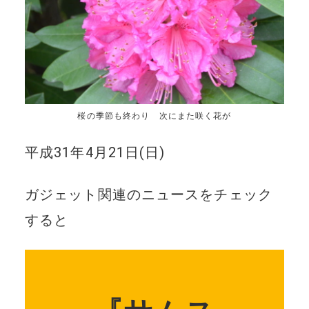
桜の季節も終わり 次にまた咲く花が
平成31年4月21日(日)
ガジェット関連のニュースをチェック
すると