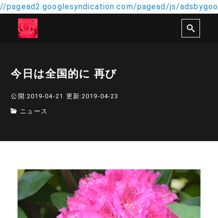
//pagead2.googlesyndication.com/pagead/js/adsbygoog
今日は全国的に 再び
公開:2019-04-21
更新:2019-04-23
ニュース