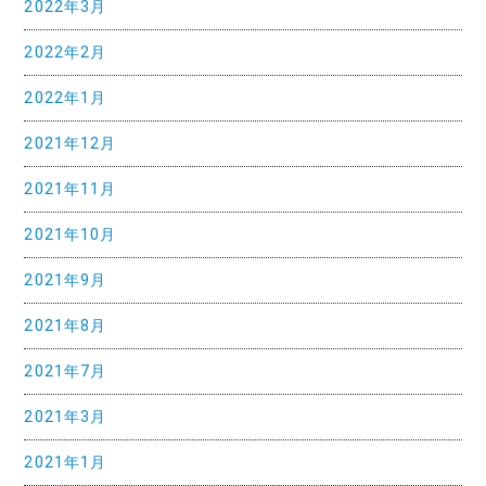
2022年3月
2022年2月
2022年1月
2021年12月
2021年11月
2021年10月
2021年9月
2021年8月
2021年7月
2021年3月
2021年1月