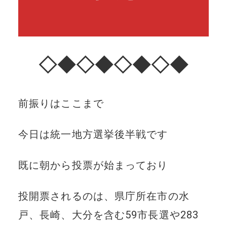
◇◆◇◆◇◆◇◆
前振りはここまで
今日は統一地方選挙後半戦です
既に朝から投票が始まっており
投開票されるのは、県庁所在市の水
戸、長崎、大分を含む59市長選や283