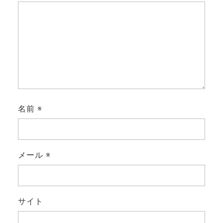
名前
※
メール
※
サイト