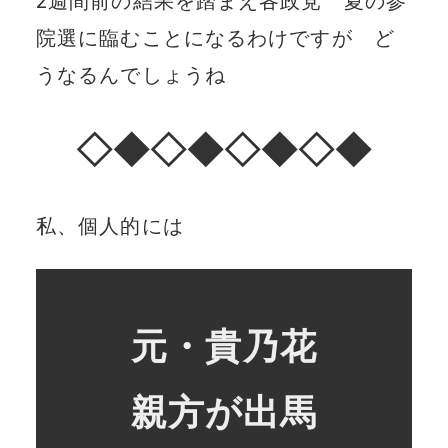
2週間前の結果を踏まえ各政党 夏の参
院選に臨むことになるわけですが ど
うなるんでしょうね
◇◆◇◆◇◆◇◆
私、個人的には
元・貴乃花
親方が出馬