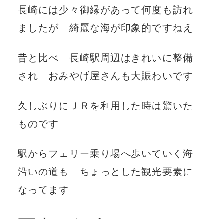
長崎には少々御縁があって何度も訪れ
ましたが 綺麗な海が印象的ですねえ
昔と比べ 長崎駅周辺はきれいに整備
され おみやげ屋さんも大賑わいです
久しぶりにＪＲを利用した時は驚いた
ものです
駅からフェリー乗り場へ歩いていく海
沿いの道も ちょっとした観光要素に
なってます