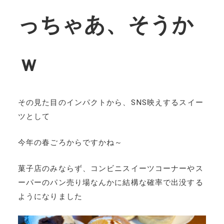
っちゃあ、そうか
ｗ
その見た目のインパクトから、SNS映えするスイー
ツとして
今年の春ごろからですかね～
菓子店のみならず、コンビニスイーツコーナーやス
ーパーのパン売り場なんかに結構な確率で出没する
ようになりました