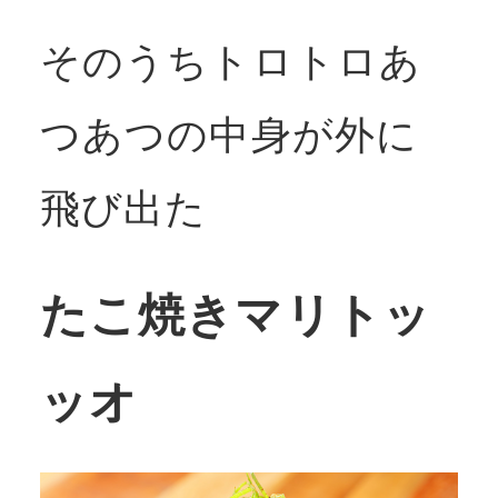
そのうちトロトロあ
つあつの中身が外に
飛び出た
たこ焼きマリトッ
ッオ