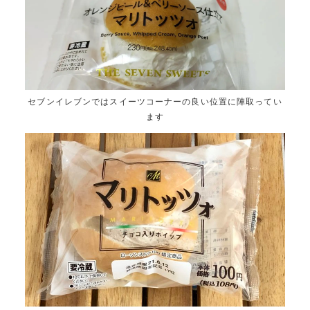
セブンイレブンではスイーツコーナーの良い位置に陣取ってい
ます