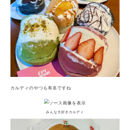
カルディのやつも有名ですね
みんな大好きカルディ