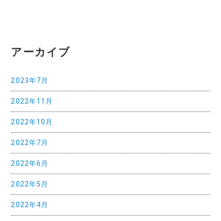
ー
シ
ョ
アーカイブ
ン
2023年7月
2022年11月
2022年10月
2022年7月
2022年6月
2022年5月
2022年4月