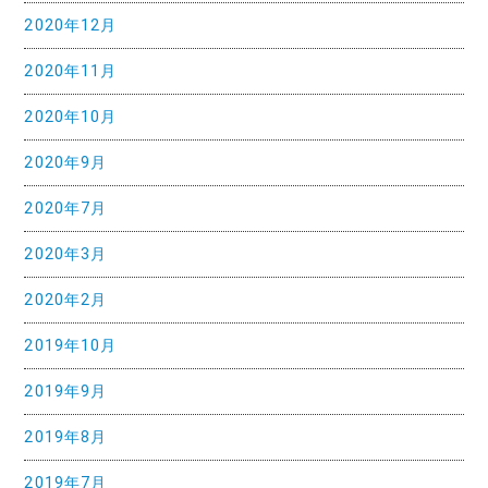
2020年12月
2020年11月
2020年10月
2020年9月
2020年7月
2020年3月
2020年2月
2019年10月
2019年9月
2019年8月
2019年7月