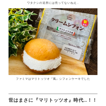
ワタクシの近所には売ってないねえ…
ファミマはマリトッツオ『風』シフォンケーキでした
世はまさに『マリトッツオ』時代…！！