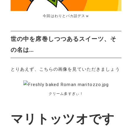
今回はわりとバカ話デスｗ
世の中を席巻しつつあるスイーツ、そ
の名は…
とりあえず、こちらの画像を見ていただきましょう
クリーム多すぎぃ！
マリトッツオです