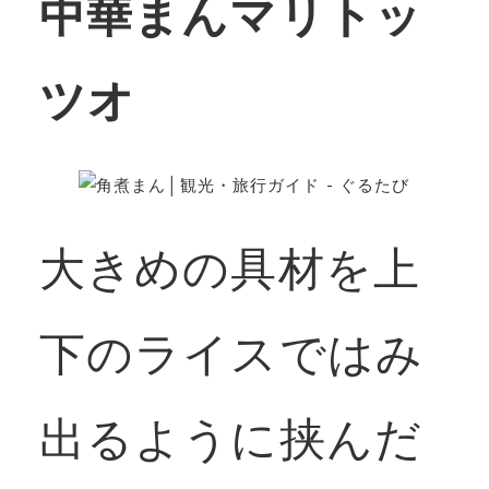
中華まんマリトッ
ツオ
大きめの具材を上
下のライスではみ
出るように挟んだ