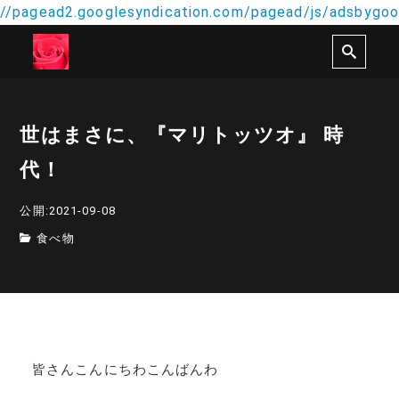
//pagead2.googlesyndication.com/pagead/js/adsbygoog
世はまさに、『マリトッツオ』 時
代！
公開:2021-09-08
食べ物
皆さんこんにちわこんばんわ