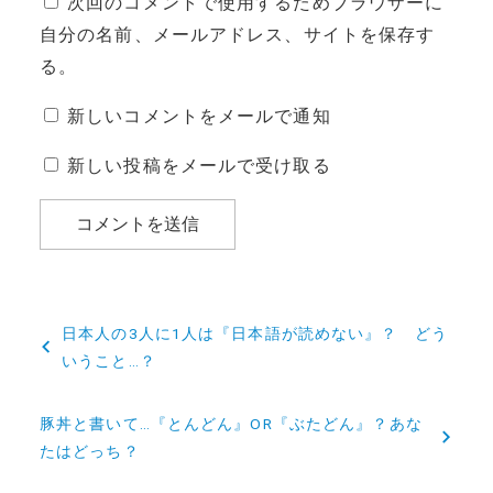
次回のコメントで使用するためブラウザーに
自分の名前、メールアドレス、サイトを保存す
る。
新しいコメントをメールで通知
新しい投稿をメールで受け取る
投
日本人の3人に1人は『日本語が読めない』？ どう
稿
いうこと…？
ナ
豚丼と書いて…『とんどん』OR『ぶたどん』？あな
ビ
たはどっち？
ゲ