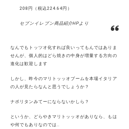
208円（税込224.64円）
セブンイレブン商品紹介HPより
なんでもトッツオ化すれば良いってもんではありま
せんが、個人的はどら焼きの中身が増量する方向の
進化は歓迎します
しかし、昨今のマリトッッオブームを本場イタリア
の人が見たらなんと思うでしょうか？
ナポリタンみてーにならないかしら？
というか、どらやきマリトッッオがありなら、もは
や何でもありなのでは…