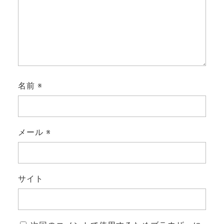
名前
※
メール
※
サイト