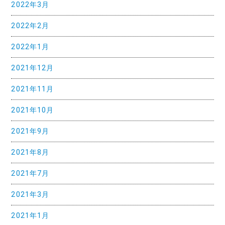
2022年3月
2022年2月
2022年1月
2021年12月
2021年11月
2021年10月
2021年9月
2021年8月
2021年7月
2021年3月
2021年1月