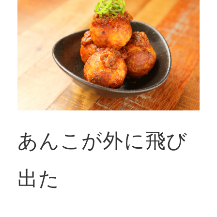
あんこが外に飛び
出た