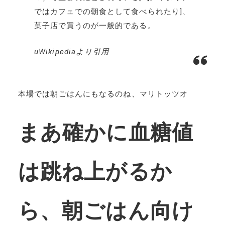
ではカフェでの朝食として食べられたり]、
菓子店で買うのが一般的である。
uWikipediaより引用
本場では朝ごはんにもなるのね、マリトッツオ
まあ確かに血糖値
は跳ね上がるか
ら、朝ごはん向け