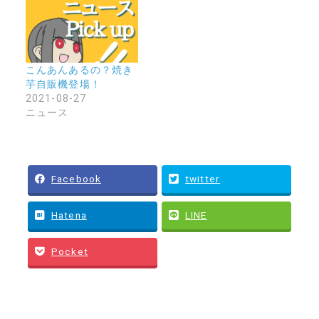
こんあんあるの？焼き
芋自販機登場！
2021-08-27
ニュース
Facebook
twitter
Hatena
LINE
Pocket