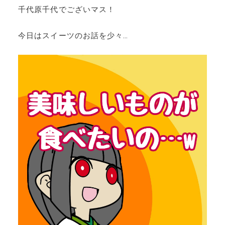
千代原千代でございマス！
今日はスイーツのお話を少々…