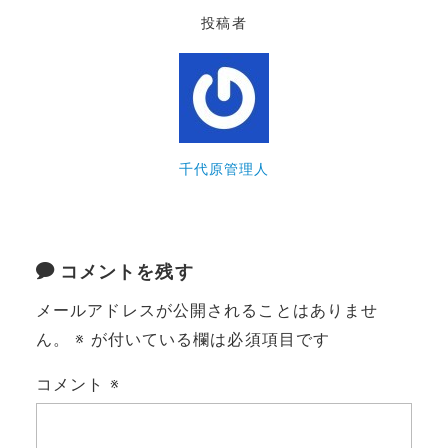
投稿者
千代原管理人
コメントを残す
メールアドレスが公開されることはありませ
ん。
※
が付いている欄は必須項目です
コメント
※