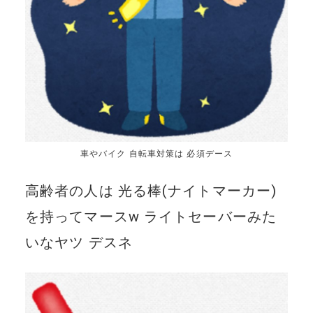
車やバイク 自転車対策は 必須デース
高齢者の人は 光る棒(ナイトマーカー)
を持ってマースw ライトセーバーみた
いなヤツ デスネ