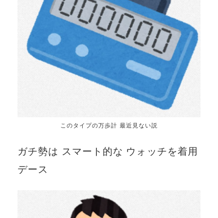
このタイプの万歩計 最近見ない説
ガチ勢は スマート的な ウォッチを着用
デース