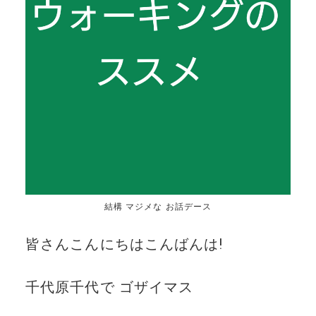
結構 マジメな お話デース
皆さんこんにちはこんばんは!
千代原千代で ゴザイマス