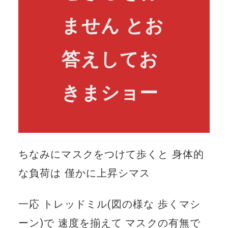
ません とお
答えしてお
きまショー
ちなみにマスクをつけて歩くと 身体的
な負荷は 僅かに上昇シマス
一応 トレッドミル(図の様な 歩くマシ
ーン)で 速度を揃えて マスクの有無で