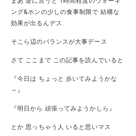
まあ 逆に言うと 1時間程度のウォーキ
ング&ホンの少しの食事制限で 結構な
効果が出るんデス
そこら辺のバランスが大事デース
さて ここまで この記事を読んでいると
『今日は ちょっと 歩いてみようかな
～』
『明日から 頑張ってみようかしら』
とか 思っちゃう人 いると思いマス