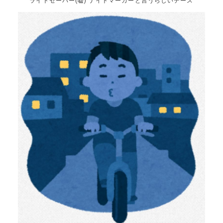
ライトセーバー(嘘) ナイトマーカーと言うらしいデース