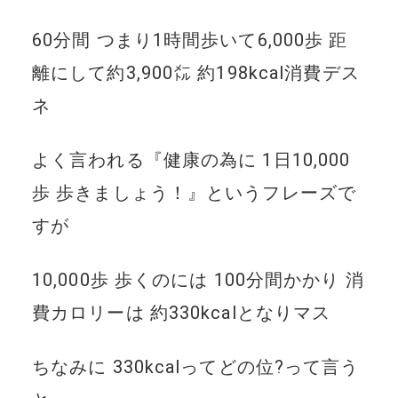
60分間 つまり1時間歩いて6,000歩 距
離にして約3,900㍍ 約198kcal消費デス
ネ
よく言われる『健康の為に 1日10,000
歩 歩きましょう！』というフレーズで
すが
10,000歩 歩くのには 100分間かかり 消
費カロリーは 約330kcalとなりマス
ちなみに 330kcalってどの位?って言う