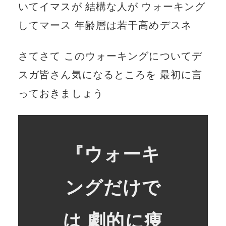
いてイマスが 結構な人が ウォーキング
してマース 年齢層は若干高めデスネ
さてさて このウォーキングについてデ
スガ皆さん気になるところを 最初に言
っておきましょう
『ウォーキ
ングだけで
は 劇的に痩