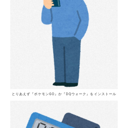
とりあえず『ポケモンGO』か『DQウォーク』をインストール