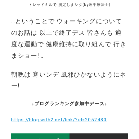
トレッドミルで 測定しまシタ(by理学療法士)
…ということで ウォーキングについて
のお話は 以上で終了デス 皆さんも 適
度な運動で 健康維持に取り組んで 行き
まショー!…
朝晩は 寒いンデ 風邪ひかないようにネ
ー!
↓ブログランキング参加中デース↓
https://blog.with2.net/link/?id=2052480