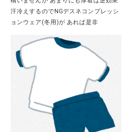
構いませんが あまりにも厚着は逆効果
汗冷えするのでNGデスネコンプレッシ
ョンウェア(冬用)が あれば是非