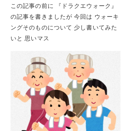
この記事の前に 『ドラクエウォーク』
の記事を書きましたが 今回は ウォーキ
ングそのものについて 少し書いてみた
いと 思いマス