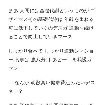
まあ 人間には基礎代謝というものが ゴ
ザイマスその基礎代謝は 年齢を重ねる
毎に低下していくのデスガ 運動を続け
ることで向上していきマース
しっかり食べて しっかり運動シマショ
ー!食事は 腹八分目 あと一口を我慢ガ
マン
……なんか 胡散臭い健康番組みたいデス
ネー？