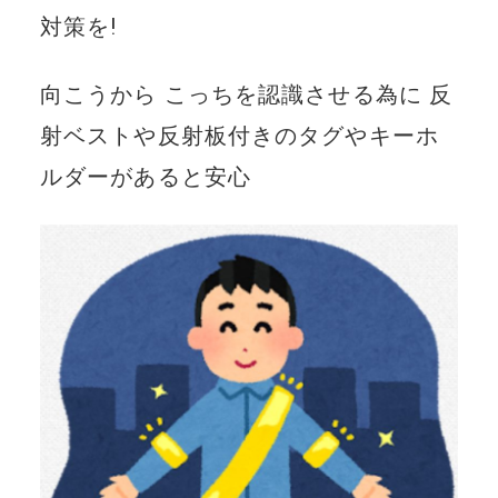
対策を!
向こうから こっちを認識させる為に 反
射ベストや反射板付きのタグやキーホ
ルダーがあると安心