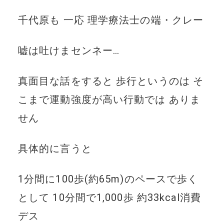
千代原も 一応 理学療法士の端・クレー
嘘は吐けまセンネー…
真面目な話をすると 歩行というのは そ
こまで運動強度が高い行動では ありま
せん
具体的に言うと
1分間に100歩(約65m)のペースで歩く
として 10分間で1,000歩 約33kcal消費
デス