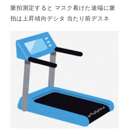
脈拍測定すると マスク着けた途端に脈
拍は上昇傾向デシタ 当たり前デスネ