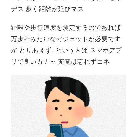
デス 歩く距離が延びマス
距離や歩行速度を測定するのであれば
万歩計みたいなガジェットが必要です
が とりあえず…という人は スマホアプ
リで良いカナ～ 充電は忘れずニネ