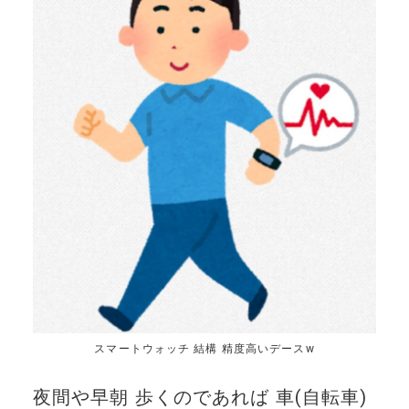
スマートウォッチ 結構 精度高いデースw
夜間や早朝 歩くのであれば 車(自転車)