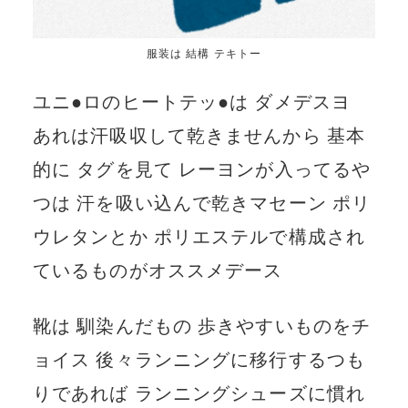
服装は 結構 テキトー
ユニ●ロのヒートテッ●は ダメデスヨ
あれは汗吸収して乾きませんから 基本
的に タグを見て レーヨンが入ってるや
つは 汗を吸い込んで乾きマセーン ポリ
ウレタンとか ポリエステルで構成され
ているものがオススメデース
靴は 馴染んだもの 歩きやすいものをチ
ョイス 後々ランニングに移行するつも
りであれば ランニングシューズに慣れ