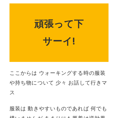
頑張って下
サーイ!
ここからは ウォーキングする時の服装
や持ち物について 少々 お話して行きマ
ス
服装は 動きやすいものであれば 何でも