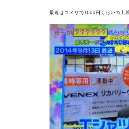
最近はコメリで1000円くらいの上