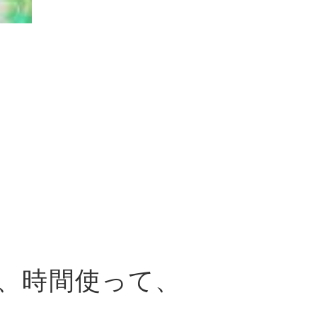
、時間使って、