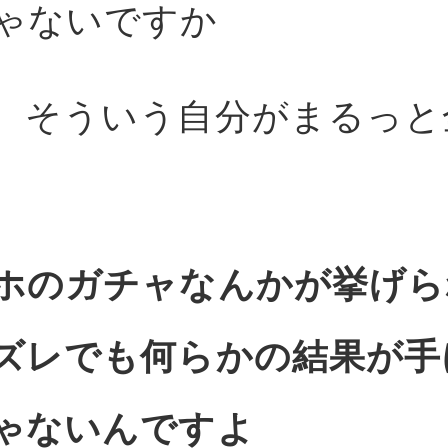
ゃないですか
、そういう自分がまるっと
ホのガチャなんかが挙げら
ズレでも何らかの結果が手
ゃないんですよ