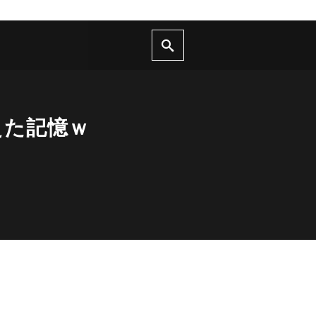
えた記憶ｗ