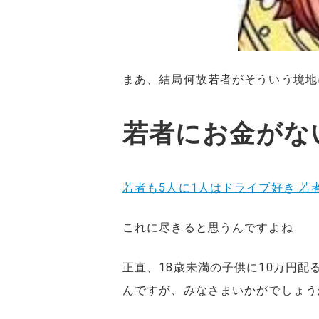
まあ、結局何故若者がそういう境地
若者にお金がな
若者も5人に1人はドライブ好き 
これに尽きると思うんですよね
正直、18歳未満の子供に10万円
んですが、みなさまいかがでしょう