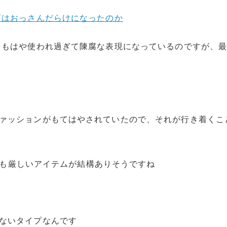
店はおっさんだらけになったのか
、もはや使われ過ぎて陳腐な表現になっているのですが、
ァッションがもてはやされていたので、それが行き着くこ
Oでも厳しいアイテムが結構ありそうですね
ないタイプなんです