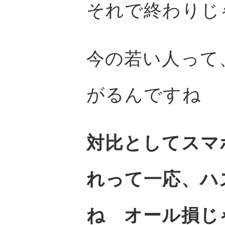
それで終わりじ
今の若い人って
がるんですね
対比としてスマ
れって一応、ハ
ね オール損じ