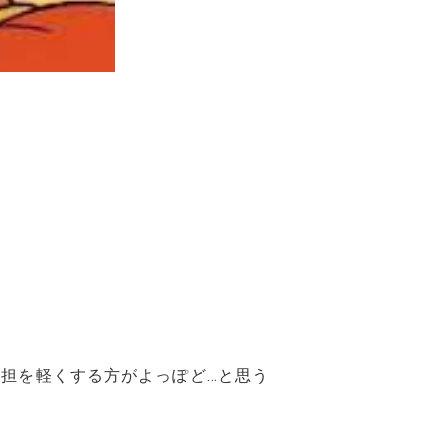
負担を軽くする方がよっぽど…と思う