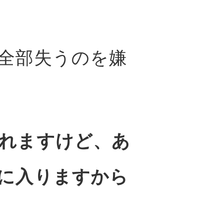
全部失うのを嫌
れますけど、あ
に入りますから