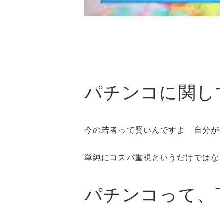
パチンコに関し
今の若者って賢いんですよ 自分が
単純にコスパ重視というだけではな
パチンコって、