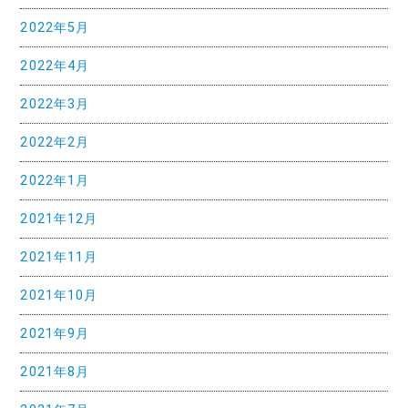
2022年5月
2022年4月
2022年3月
2022年2月
2022年1月
2021年12月
2021年11月
2021年10月
2021年9月
2021年8月