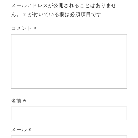
メールアドレスが公開されることはありませ
ん。
※
が付いている欄は必須項目です
コメント
※
名前
※
メール
※