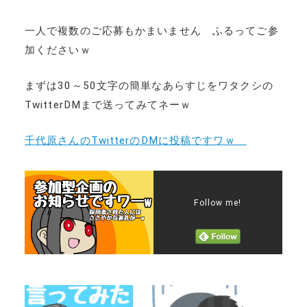
一人で複数のご応募もかまいません ふるってご参
加くださいｗ
まずは30～50文字の簡単なあらすじをワタクシの
TwitterDMまで送ってみてネーｗ
千代原さんのTwitterのDMに投稿ですワｗ
Follow me!