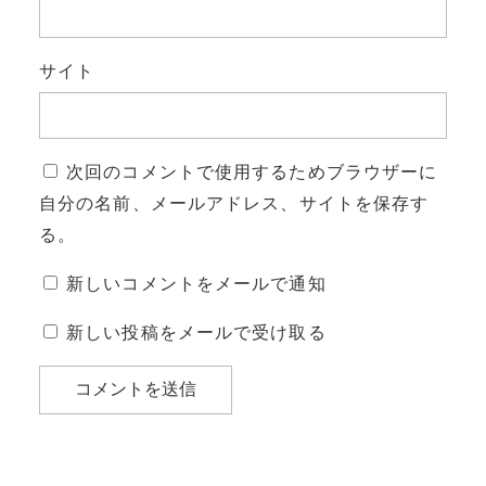
サイト
次回のコメントで使用するためブラウザーに
自分の名前、メールアドレス、サイトを保存す
る。
新しいコメントをメールで通知
新しい投稿をメールで受け取る
投