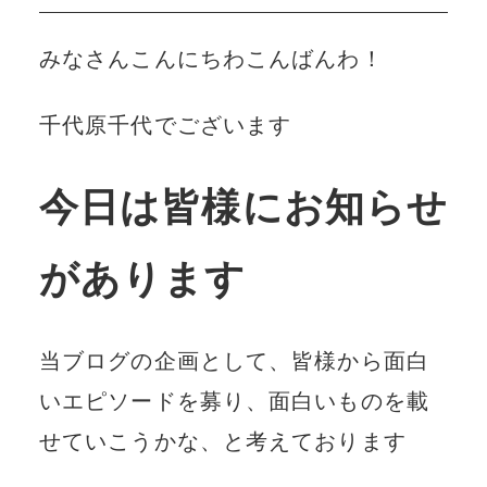
みなさんこんにちわこんばんわ！
千代原千代でございます
今日は皆様にお知らせ
があります
当ブログの企画として、皆様から面白
いエピソードを募り、面白いものを載
せていこうかな、と考えております