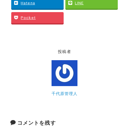
Hatena
LINE
Pocket
投稿者
千代原管理人
コメントを残す