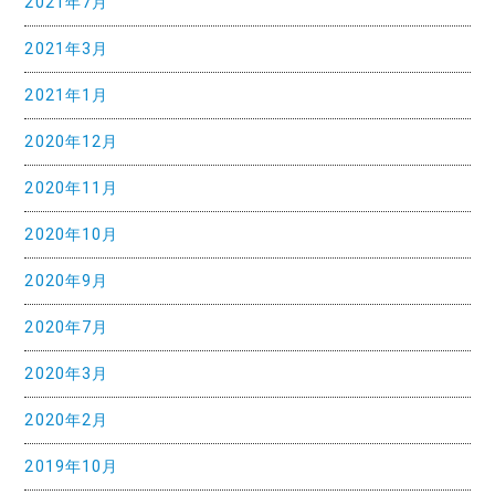
2021年7月
2021年3月
2021年1月
2020年12月
2020年11月
2020年10月
2020年9月
2020年7月
2020年3月
2020年2月
2019年10月