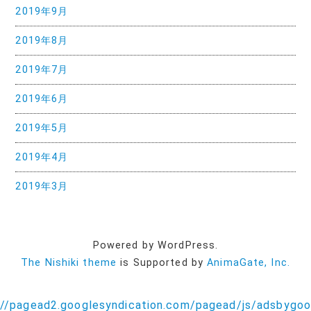
2019年9月
2019年8月
2019年7月
2019年6月
2019年5月
2019年4月
2019年3月
Powered by WordPress.
The Nishiki theme
is Supported by
AnimaGate, Inc.
//pagead2.googlesyndication.com/pagead/js/adsbygoog