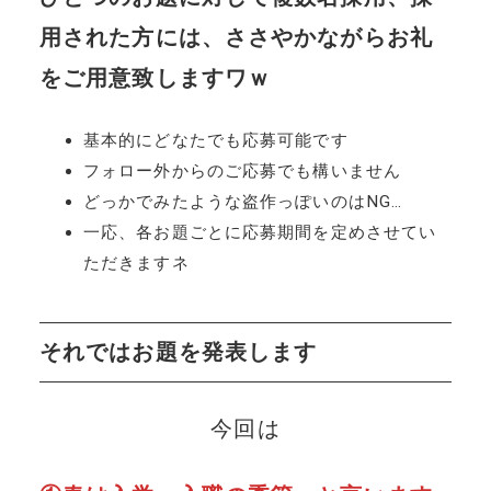
用された方には、ささやかながらお礼
をご用意致しますワｗ
基本的にどなたでも応募可能です
フォロー外からのご応募でも構いません
どっかでみたような盗作っぽいのはNG…
一応、各お題ごとに応募期間を定めさせてい
ただきますネ
それではお題を発表します
今回は