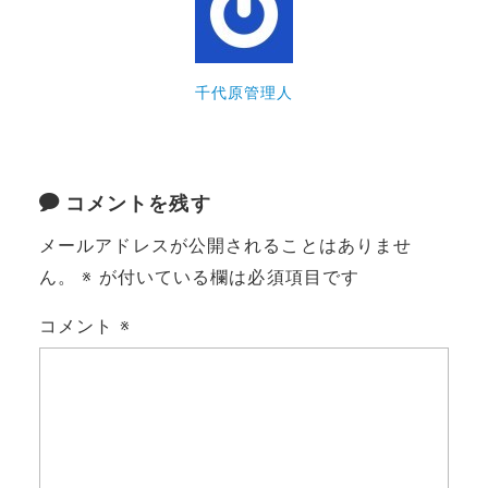
千代原管理人
コメントを残す
メールアドレスが公開されることはありませ
ん。
※
が付いている欄は必須項目です
コメント
※