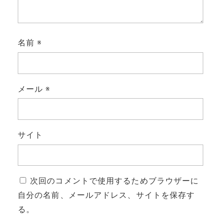
名前
※
メール
※
サイト
次回のコメントで使用するためブラウザーに
自分の名前、メールアドレス、サイトを保存す
る。