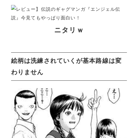
ニタリｗ
絵柄は洗練されていくが基本路線は変
わりません