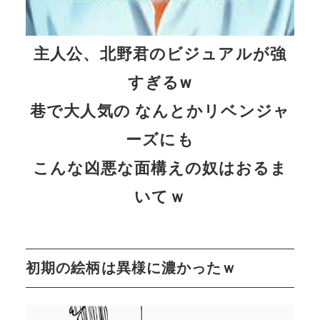
主人公、北野君のビジュアルが強
すぎるw
巷で大人気の なんとかリベンジャ
ーズにも
こんな凶悪な面構えの奴はおるま
いてｗ
初期の絵柄は異様に濃かったｗ