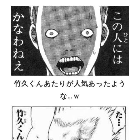
竹久くんあたりが人気あったよう
な…ｗ