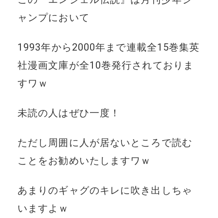
ャンプにおいて
1993年から2000年まで連載全15巻集英
社漫画文庫が全10巻発行されておりま
すワｗ
未読の人はぜひ一度！
ただし周囲に人が居ないところで読む
ことをお勧めいたしますワｗ
あまりのギャグのキレに吹き出しちゃ
いますよｗ