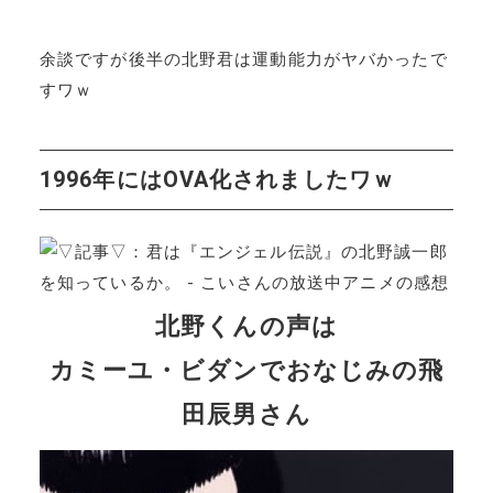
余談ですが後半の北野君は運動能力がヤバかったで
すワｗ
1996年にはOVA化されましたワｗ
北野くんの声は
カミーユ・ビダンでおなじみの飛
田辰男さん