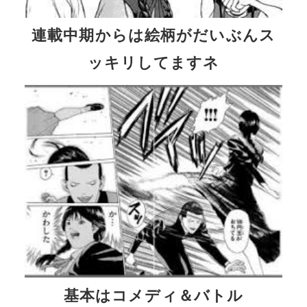
連載中期からは絵柄がだいぶんス
ッキリしてますネ
基本はコメディ＆バトル