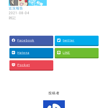
近況報告
2021-08-04
雑記
Facebook
twitter
Hatena
LINE
Pocket
投稿者