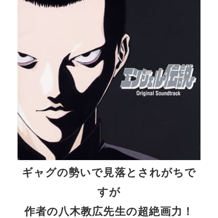
ギャグの勢いで見落とされがちで
すが
作者の八木教広先生の超絶画力！