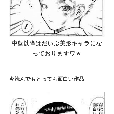
中盤以降はだいぶ美形キャラにな
っておりますワｗ
今読んでもとっても面白い作品