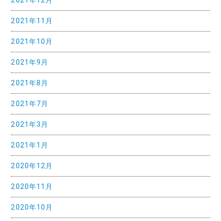
2021年12月
2021年11月
2021年10月
2021年9月
2021年8月
2021年7月
2021年3月
2021年1月
2020年12月
2020年11月
2020年10月