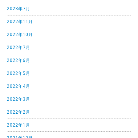
ョ
2023年7月
ン
2022年11月
2022年10月
2022年7月
2022年6月
2022年5月
2022年4月
2022年3月
2022年2月
2022年1月