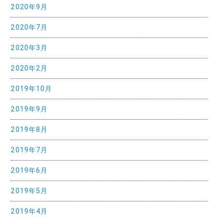
2020年9月
2020年7月
2020年3月
2020年2月
2019年10月
2019年9月
2019年8月
2019年7月
2019年6月
2019年5月
2019年4月