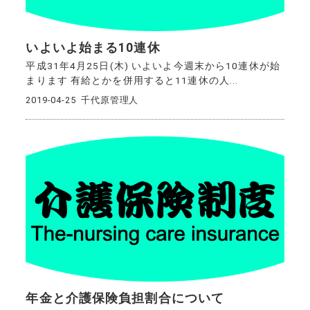
いよいよ始まる10連休
平成31年4月25日(木) いよいよ今週末から10連休が始
まります 有給とかを併用すると11連休の人...
2019-04-25
千代原管理人
年金と介護保険負担割合について