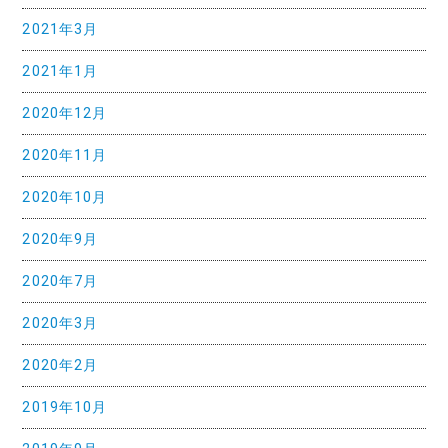
2021年3月
2021年1月
2020年12月
2020年11月
2020年10月
2020年9月
2020年7月
2020年3月
2020年2月
2019年10月