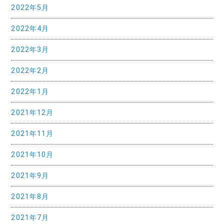
ン
2022年5月
2022年4月
2022年3月
2022年2月
2022年1月
2021年12月
2021年11月
2021年10月
2021年9月
2021年8月
2021年7月