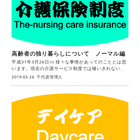
高齢者の独り暮らしについて ノーマル編
平成31年3月26日㈫ 様々な事情があってのこととは思
います。現在の介護サービス制度では補いきれない...
2019-03-26
千代原管理人