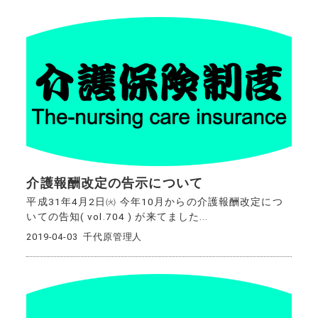
介護報酬改定の告示について
平成31年4月2日㈫ 今年10月からの介護報酬改定につ
いての告知( vol.704 ) が来てました...
2019-04-03
千代原管理人