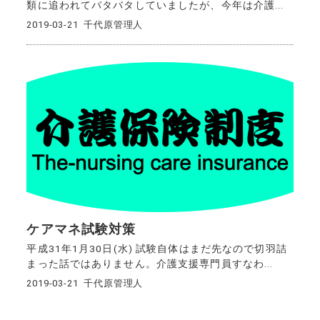
類に追われてバタバタしていましたが、今年は介護...
2019-03-21
千代原管理人
ケアマネ試験対策
平成31年1月30日(水) 試験自体はまだ先なので切羽詰
まった話ではありません。介護支援専門員すなわ...
2019-03-21
千代原管理人