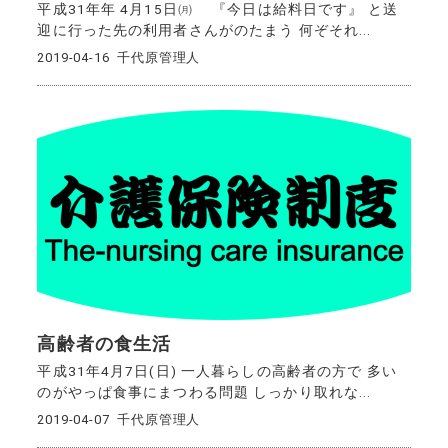
平成31年年 4月15日㈪ 『今日は給料日です』 と送
迎に行った先の利用者さんがのたまう 何ぞそれ...
2019-04-16
千代原管理人
高齢者の食生活
平成31年4月7日(日) 一人暮らしの高齢者の方で 多い
のがやっぱ食事にまつわる問題 しっかり取れな...
2019-04-07
千代原管理人