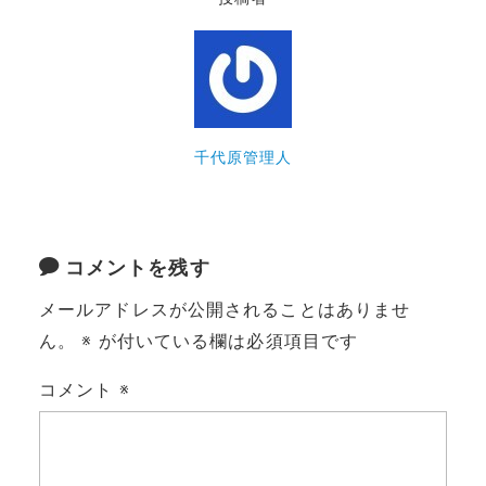
千代原管理人
コメントを残す
メールアドレスが公開されることはありませ
ん。
※
が付いている欄は必須項目です
コメント
※