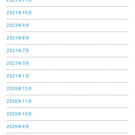
2021年11月
2021年10月
2021年9月
2021年8月
2021年7月
2021年3月
2021年1月
2020年12月
2020年11月
2020年10月
2020年9月