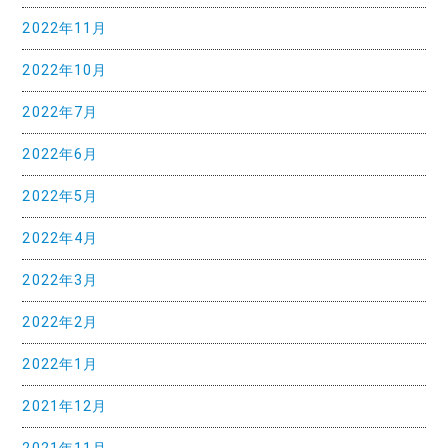
2022年11月
ョ
ン
2022年10月
2022年7月
2022年6月
2022年5月
2022年4月
2022年3月
2022年2月
2022年1月
2021年12月