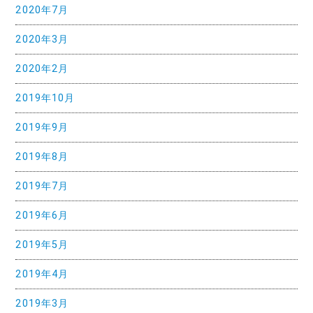
2020年7月
2020年3月
2020年2月
2019年10月
2019年9月
2019年8月
2019年7月
2019年6月
2019年5月
2019年4月
2019年3月