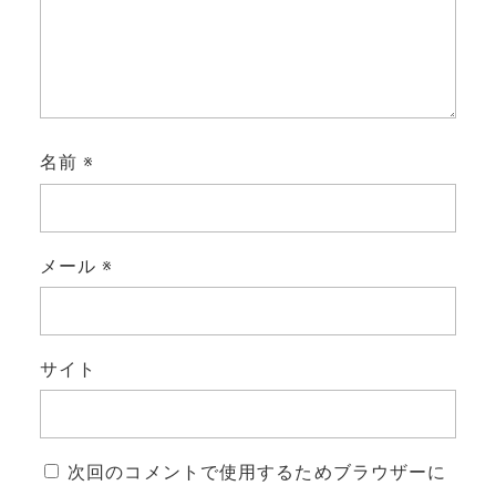
名前
※
メール
※
サイト
次回のコメントで使用するためブラウザーに