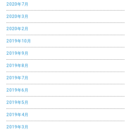
2020年7月
2020年3月
2020年2月
2019年10月
2019年9月
2019年8月
2019年7月
2019年6月
2019年5月
2019年4月
2019年3月