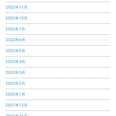
2022年11月
ョ
ン
2022年10月
2022年7月
2022年6月
2022年5月
2022年4月
2022年3月
2022年2月
2022年1月
2021年12月