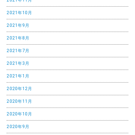
2021年11月
2021年10月
2021年9月
2021年8月
2021年7月
2021年3月
2021年1月
2020年12月
2020年11月
2020年10月
2020年9月