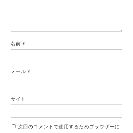
名前
※
メール
※
サイト
次回のコメントで使用するためブラウザーに