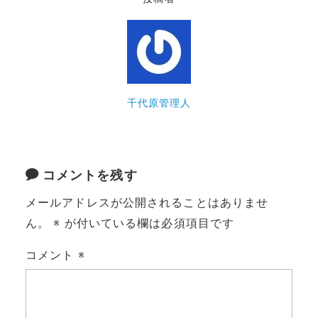
千代原管理人
コメントを残す
メールアドレスが公開されることはありませ
ん。
※
が付いている欄は必須項目です
コメント
※