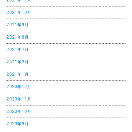
2021年11月
2021年10月
2021年9月
2021年8月
2021年7月
2021年3月
2021年1月
2020年12月
2020年11月
2020年10月
2020年9月