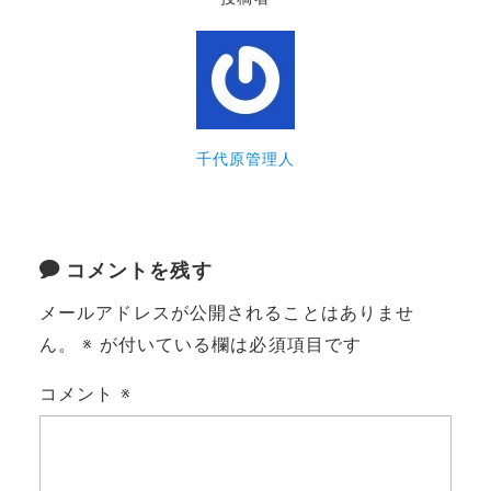
千代原管理人
コメントを残す
メールアドレスが公開されることはありませ
ん。
※
が付いている欄は必須項目です
コメント
※