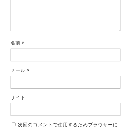
名前
※
メール
※
サイト
次回のコメントで使用するためブラウザーに