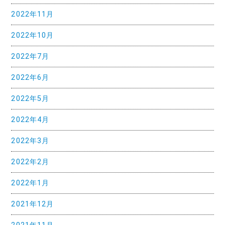
2022年11月
ョ
ン
2022年10月
2022年7月
2022年6月
2022年5月
2022年4月
2022年3月
2022年2月
2022年1月
2021年12月