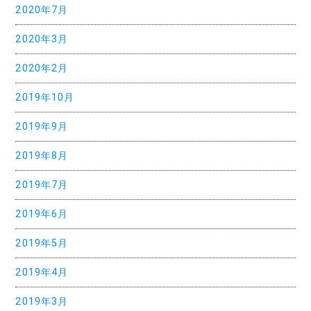
2020年7月
2020年3月
2020年2月
2019年10月
2019年9月
2019年8月
2019年7月
2019年6月
2019年5月
2019年4月
2019年3月