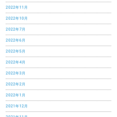
2022年11月
ョ
ン
2022年10月
2022年7月
2022年6月
2022年5月
2022年4月
2022年3月
2022年2月
2022年1月
2021年12月