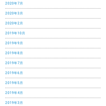
2020年7月
2020年3月
2020年2月
2019年10月
2019年9月
2019年8月
2019年7月
2019年6月
2019年5月
2019年4月
2019年3月