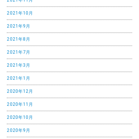
2021年11月
2021年10月
2021年9月
2021年8月
2021年7月
2021年3月
2021年1月
2020年12月
2020年11月
2020年10月
2020年9月