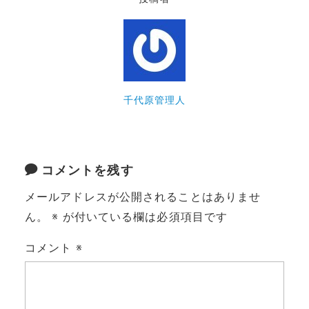
千代原管理人
コメントを残す
メールアドレスが公開されることはありませ
ん。
※
が付いている欄は必須項目です
コメント
※