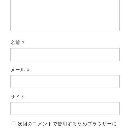
名前
※
メール
※
サイト
次回のコメントで使用するためブラウザーに