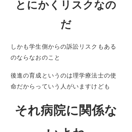
とにかくリスクなの
だ
しかも学生側からの訴訟リスクもある
のならなおのこと
後進の育成というのは理学療法士の使
命だからっていう人がいますけども
それ病院に関係な