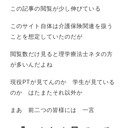
この記事の閲覧が少し伸びている
このサイト自体は介護保険関連を扱う
ことを想定していたのだが
閲覧数だけ見ると理学療法士ネタの方
が多いんだよね
現役PTが見てんのか 学生が見ている
のか はたまたそれ以外か
まあ 前二つの皆様には 一言