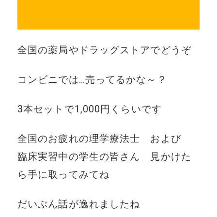
全国の薬局やドラッグストアでどうぞ
コンビニでは…売ってるかな～？
3本セットで1,000円くらいです
全国のお疲れの理学療法士 および
臨床実習中の学生の皆さん 見かけた
ら手に取ってみてね
だいぶん話が逸れましたね