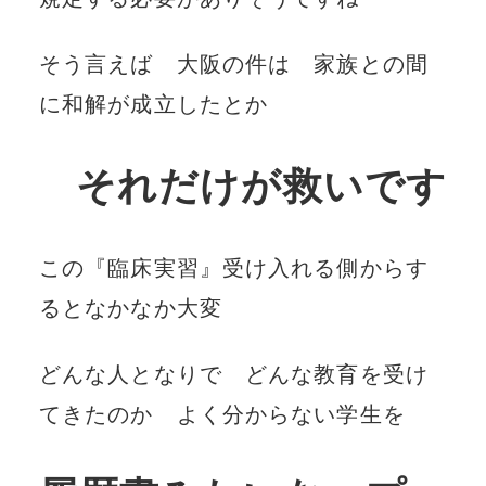
そう言えば 大阪の件は 家族との間
に和解が成立したとか
それだけが救いです
この『臨床実習』受け入れる側からす
るとなかなか大変
どんな人となりで どんな教育を受け
てきたのか よく分からない学生を