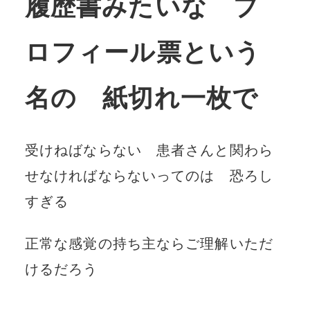
履歴書みたいな プ
ロフィール票という
名の 紙切れ一枚で
受けねばならない 患者さんと関わら
せなければならないってのは 恐ろし
すぎる
正常な感覚の持ち主ならご理解いただ
けるだろう