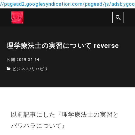
//pagead2.googlesyndication.com/pagead/js/adsbygoog
理学療法士の実習について reverse
公開:2019-04-14
ビジネス
/
リハビリ
以前記事にした『理学療法士の実習と
パワハラについて』