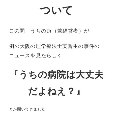
ついて
この間 うちのDr（兼経営者）が
例の大阪の理学療法士実習生の事件の
ニュースを見たらしく
『うちの病院は大丈夫
だよねえ？』
とか聞いてきました