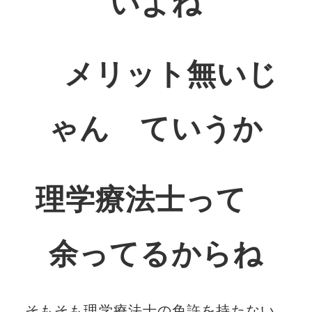
いよね
メリット無いじ
ゃん ていうか
理学療法士って
余ってるからね
そもそも理学療法士の免許を持たない