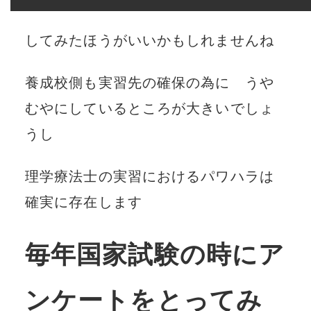
してみたほうがいいかもしれませんね
養成校側も実習先の確保の為に うや
むやにしているところが大きいでしょ
うし
理学療法士の実習におけるパワハラは
確実に存在します
毎年国家試験の時にア
ンケートをとってみ