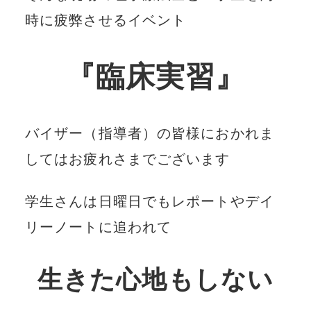
時に疲弊させるイベント
『臨床実習』
バイザー（指導者）の皆様におかれま
してはお疲れさまでございます
学生さんは日曜日でもレポートやデイ
リーノートに追われて
生きた心地もしない