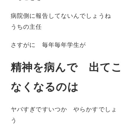
病院側に報告してないんでしょうね
うちの主任
さすがに 毎年毎年学生が
精神を病んで 出てこ
なくなるのは
ヤバすぎですいつか やらかすでしょ
う