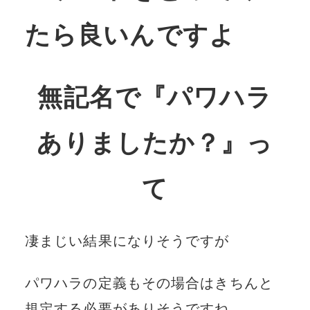
たら良いんですよ
無記名で『パワハラ
ありましたか？』っ
て
凄まじい結果になりそうですが
パワハラの定義もその場合はきちんと
規定する必要がありそうですね