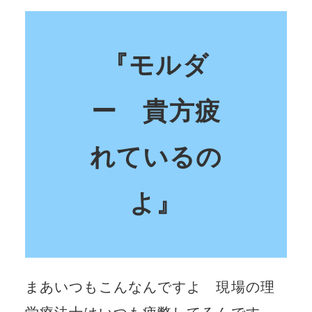
『モルダ
ー 貴方疲
れているの
よ』
まあいつもこんなんですよ 現場の理