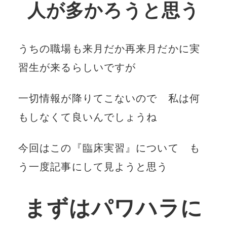
人が多かろうと思う
うちの職場も来月だか再来月だかに実
習生が来るらしいですが
一切情報が降りてこないので 私は何
もしなくて良いんでしょうね
今回はこの『臨床実習』について も
う一度記事にして見ようと思う
まずはパワハラに