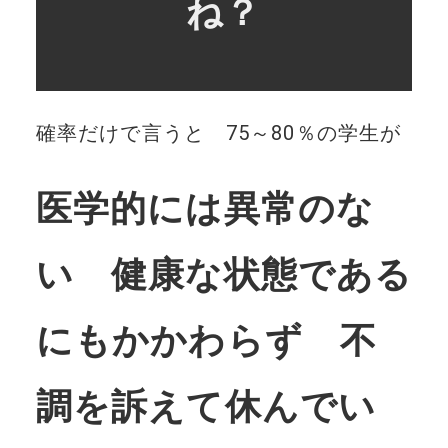
ね？
確率だけで言うと 75～80％の学生が
医学的には異常のな
い 健康な状態である
にもかかわらず 不
調を訴えて休んでい