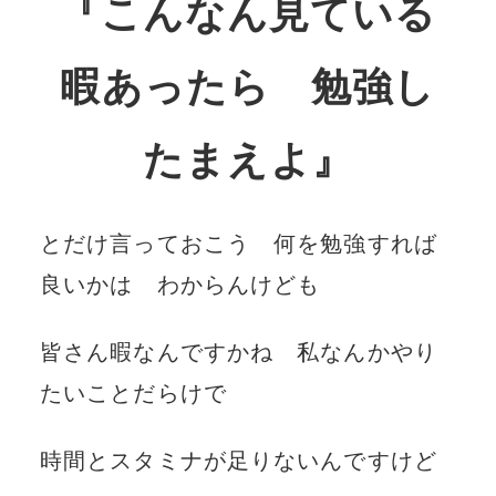
『こんなん見ている
暇あったら 勉強し
たまえよ』
とだけ言っておこう 何を勉強すれば
良いかは わからんけども
皆さん暇なんですかね 私なんかやり
たいことだらけで
時間とスタミナが足りないんですけど