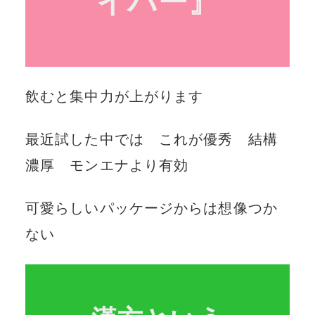
イパー』
飲むと集中力が上がります
最近試した中では これが優秀 結構
濃厚 モンエナより有効
可愛らしいパッケージからは想像つか
ない